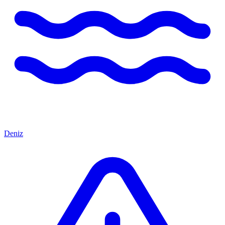
Deniz