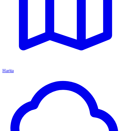
Harita