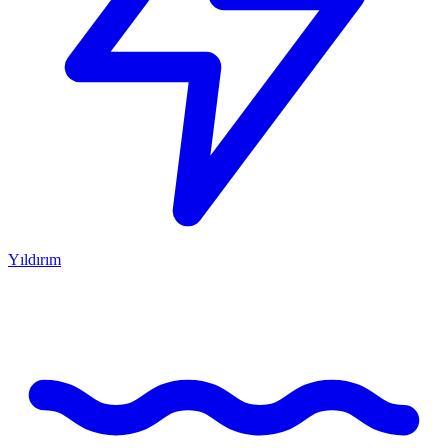
Yıldırım