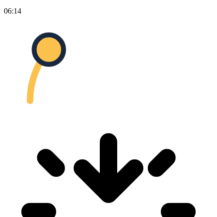
06:14