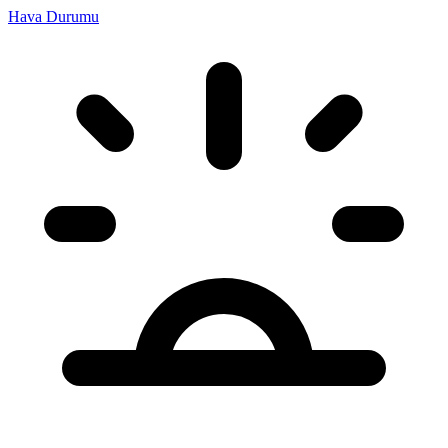
Hava Durumu