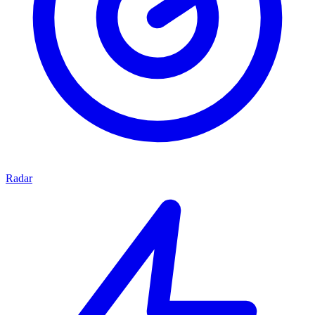
Radar