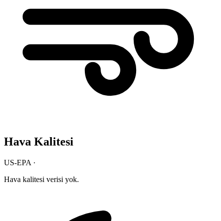
Hava Kalitesi
US-EPA ·
Hava kalitesi verisi yok.