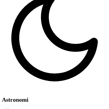
Astronomi