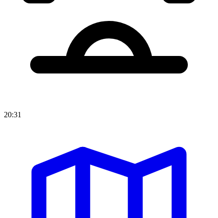
20:31