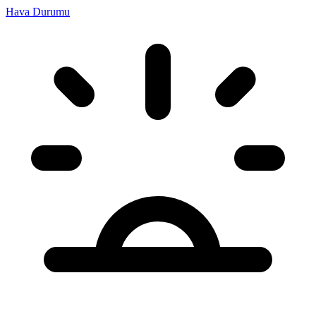
Hava Durumu