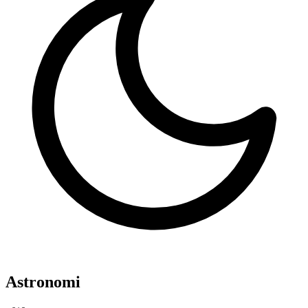
Astronomi