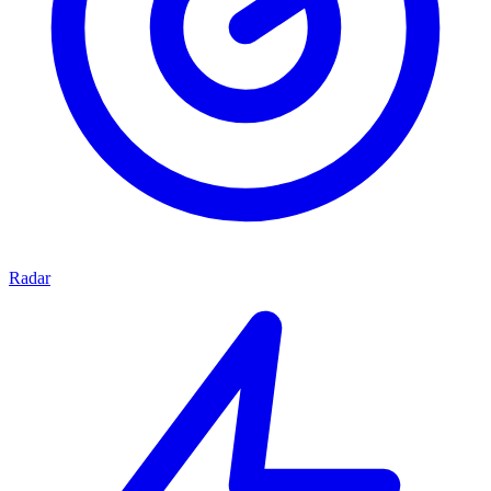
Radar