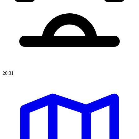
20:31