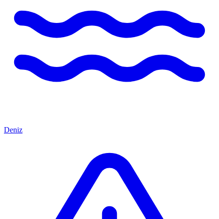
Deniz