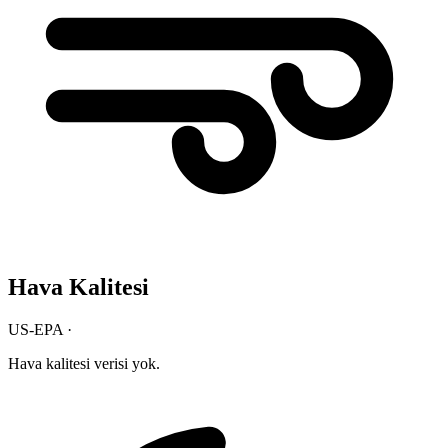
Hava Kalitesi
US-EPA ·
Hava kalitesi verisi yok.