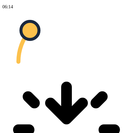
06:14