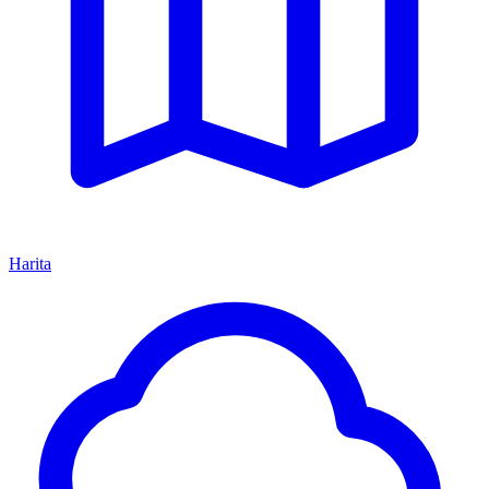
Harita