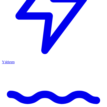
Yıldırım