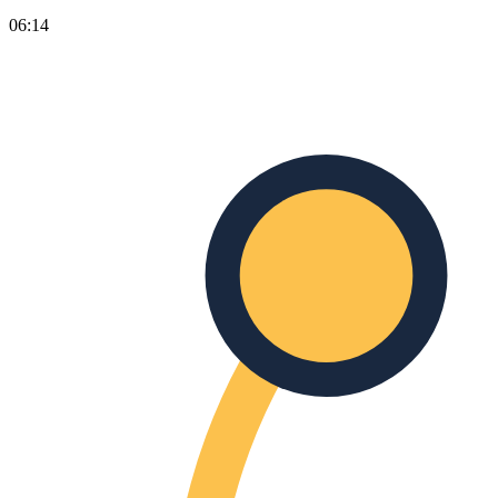
06:14