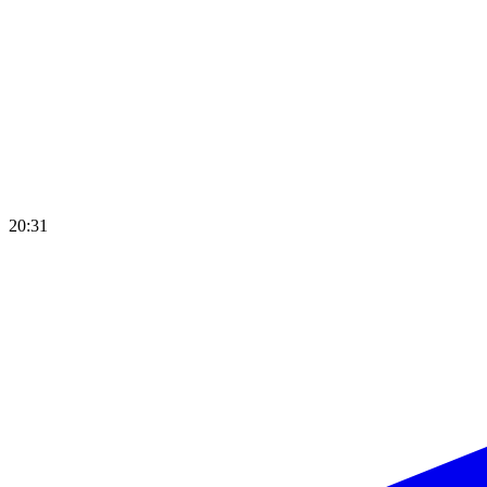
20:31