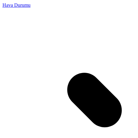
Hava Durumu