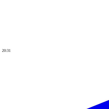
20:31