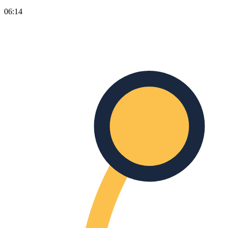
06:14