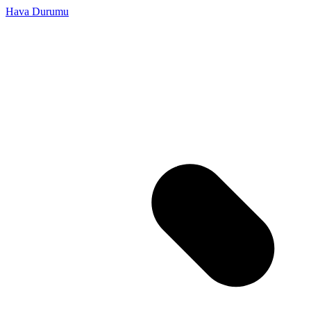
Hava Durumu