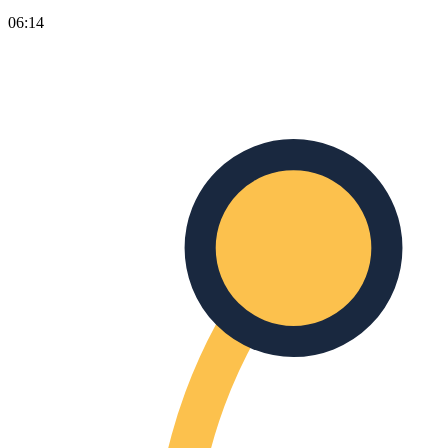
06:14