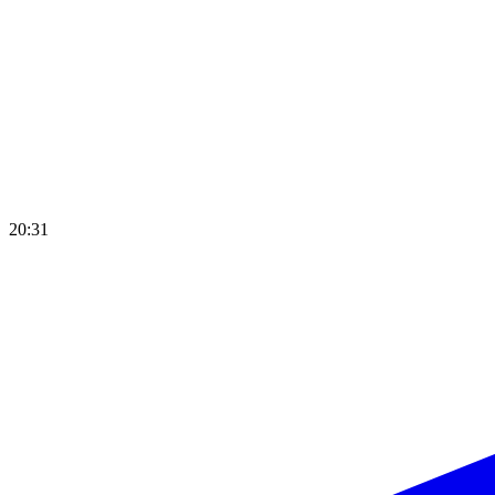
20:31