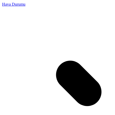
Hava Durumu