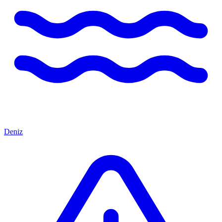
Deniz