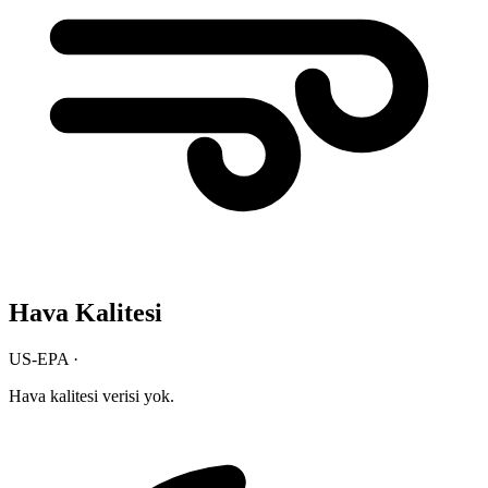
Hava Kalitesi
US-EPA ·
Hava kalitesi verisi yok.