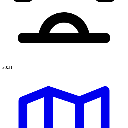
20:31