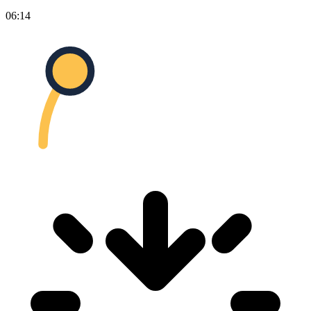
06:14