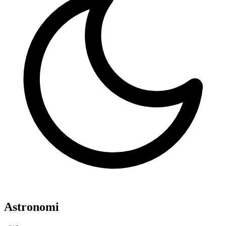
Astronomi