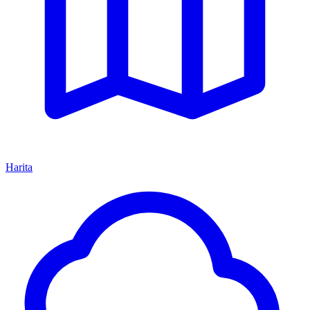
Harita