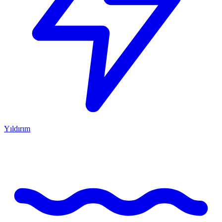
Yıldırım