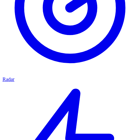
Radar