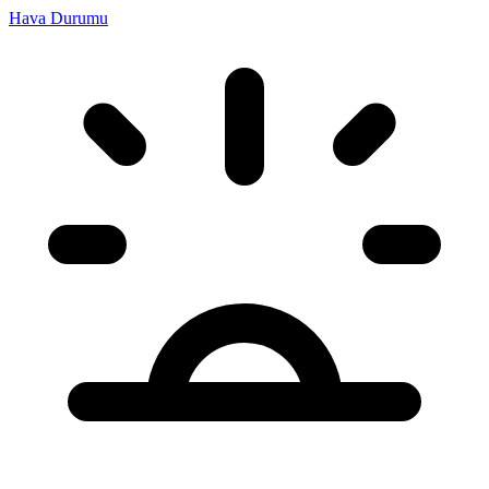
Hava Durumu