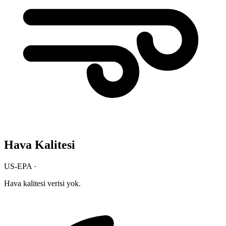
Hava Kalitesi
US-EPA ·
Hava kalitesi verisi yok.