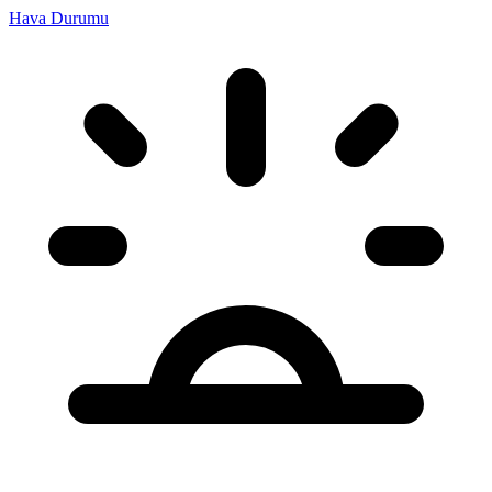
Hava Durumu