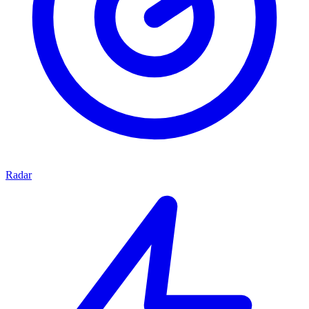
Radar