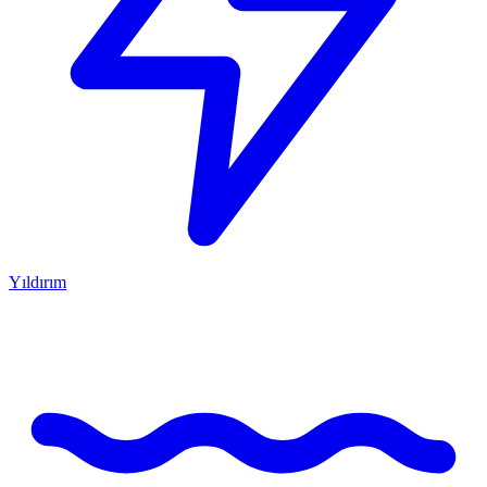
Yıldırım