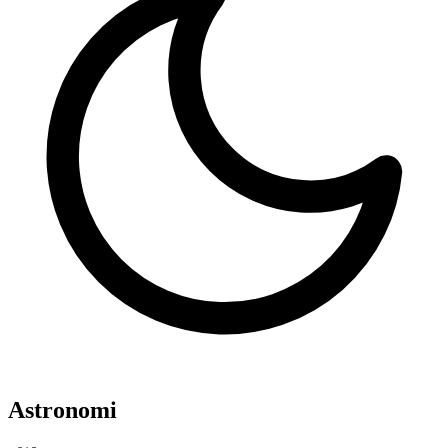
Astronomi