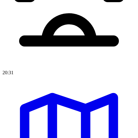
20:31