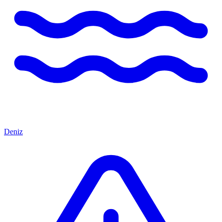
Deniz