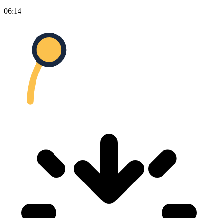
06:14