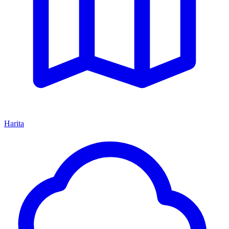
Harita