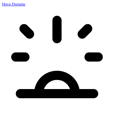
Hava Durumu