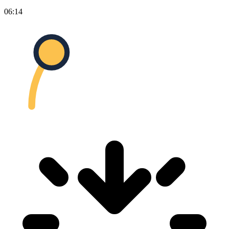
06:14