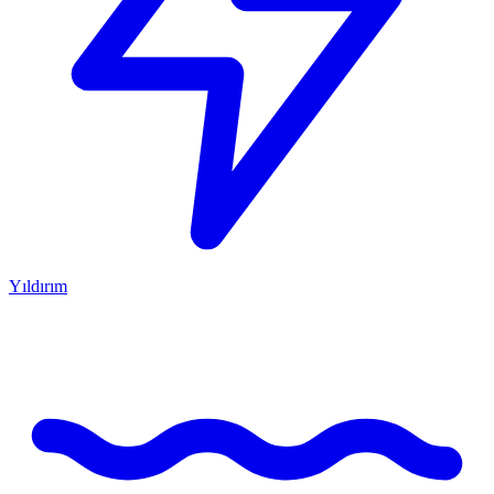
Yıldırım