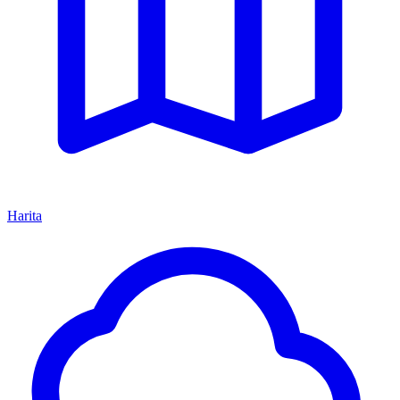
Harita