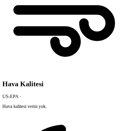
Hava Kalitesi
US-EPA ·
Hava kalitesi verisi yok.