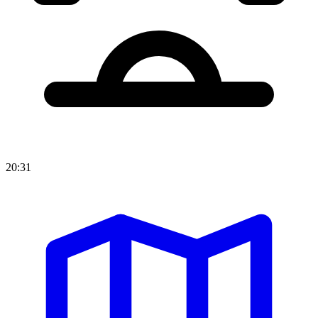
20:31