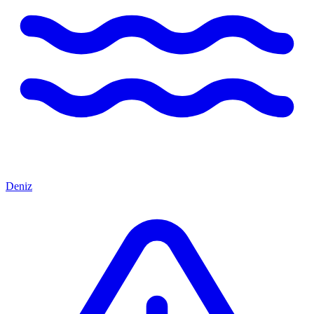
Deniz