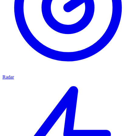
Radar