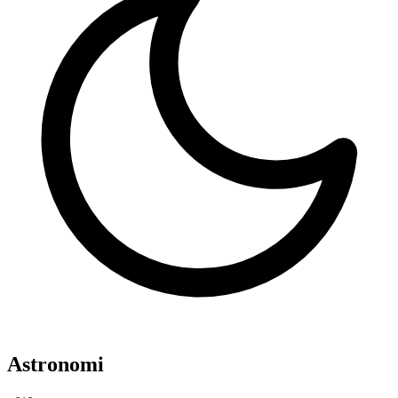
Astronomi