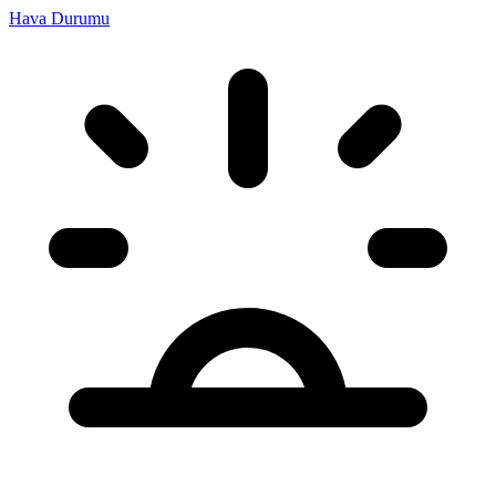
Hava Durumu