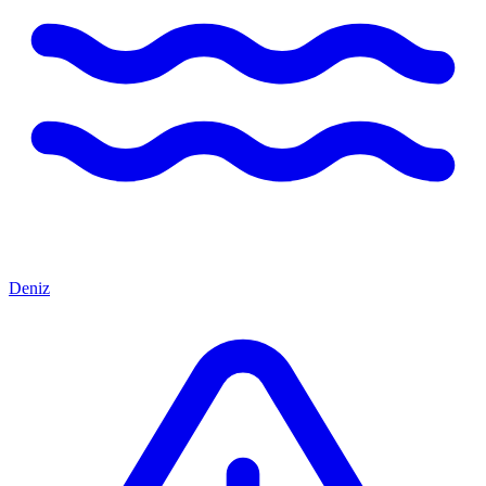
Deniz