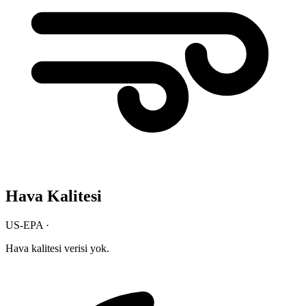
Hava Kalitesi
US-EPA ·
Hava kalitesi verisi yok.