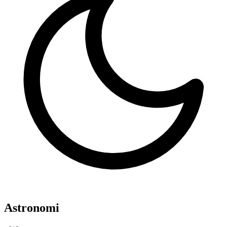
Astronomi