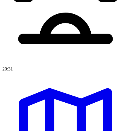
20:31