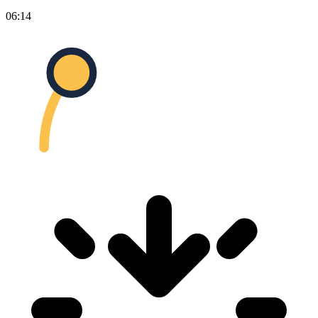
06:14