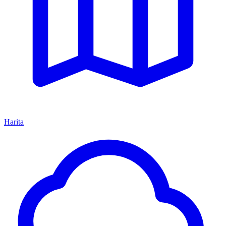
Harita