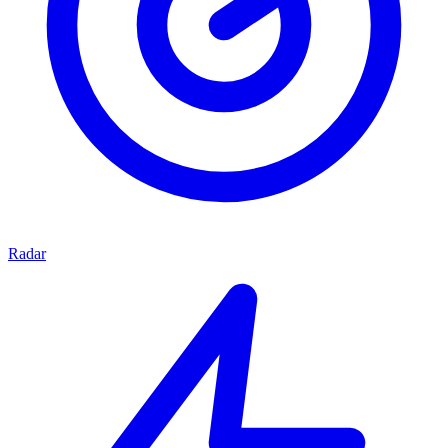
Radar