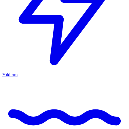
Yıldırım