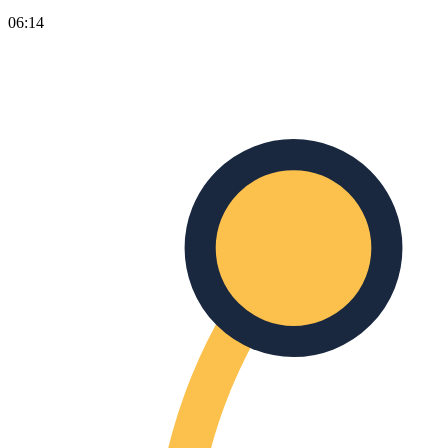
06:14