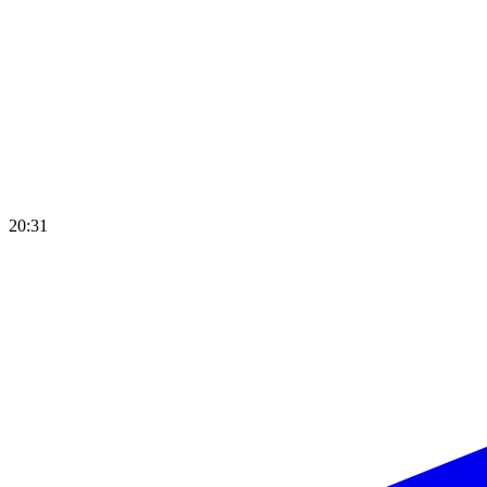
20:31