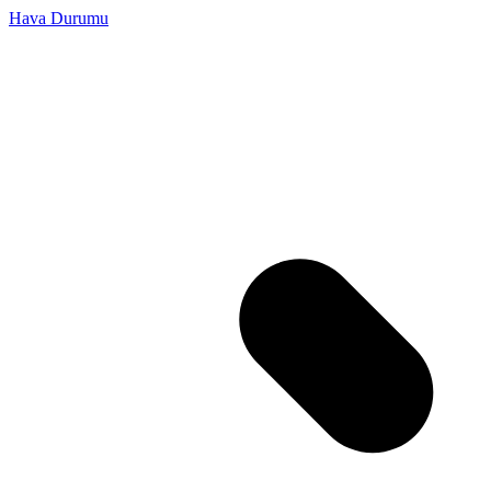
Hava Durumu