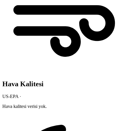
Hava Kalitesi
US-EPA ·
Hava kalitesi verisi yok.