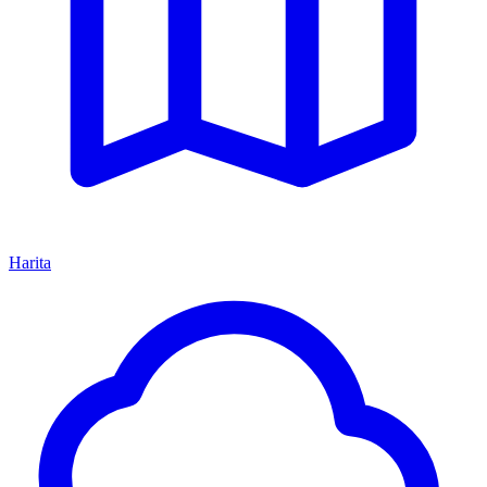
Harita