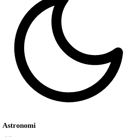
Astronomi