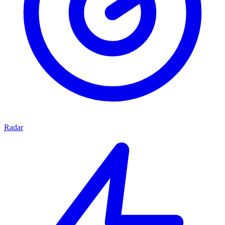
Radar