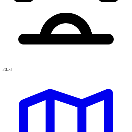
20:31