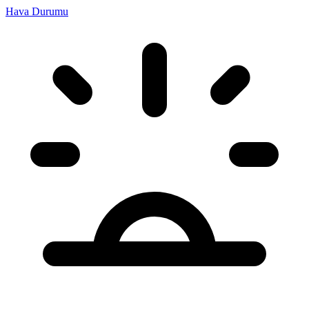
Hava Durumu