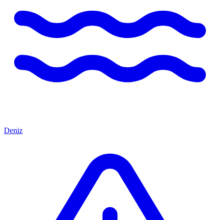
Deniz