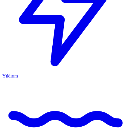
Yıldırım