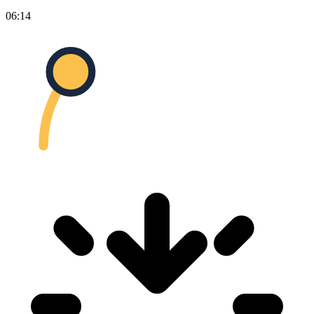
06:14