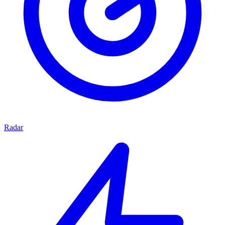
Radar