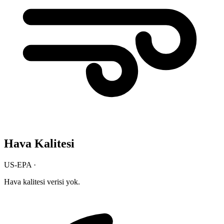
Hava Kalitesi
US-EPA ·
Hava kalitesi verisi yok.