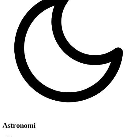
Astronomi