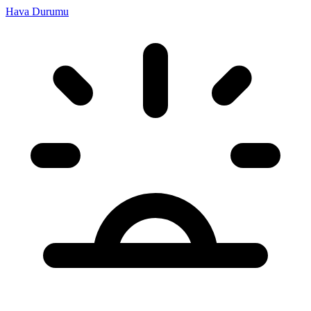
Hava Durumu