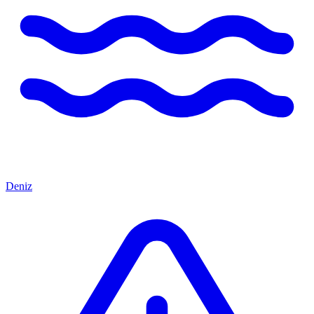
Deniz