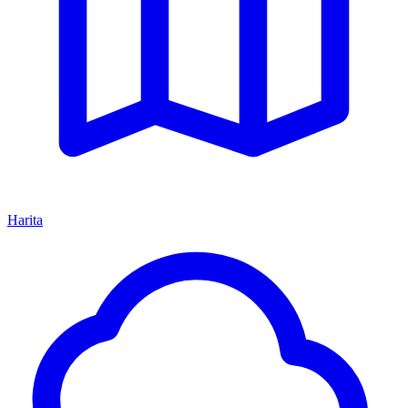
Harita