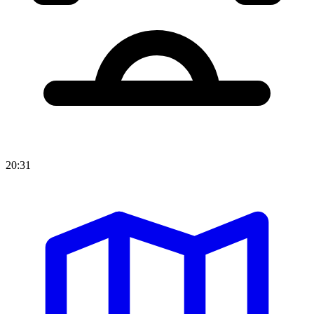
20:31