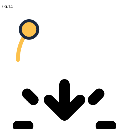
06:14