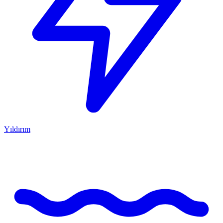
Yıldırım