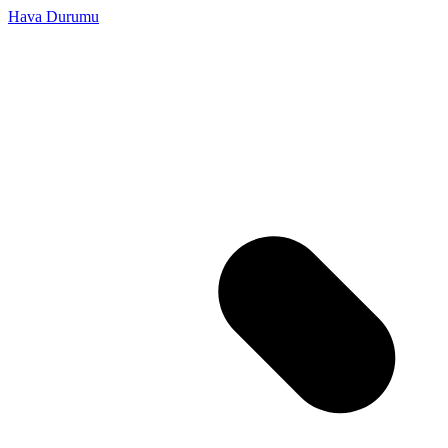
Hava Durumu