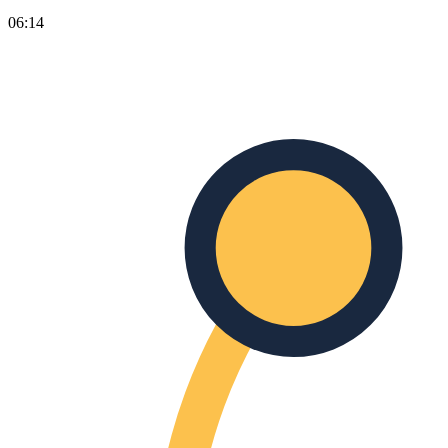
06:14