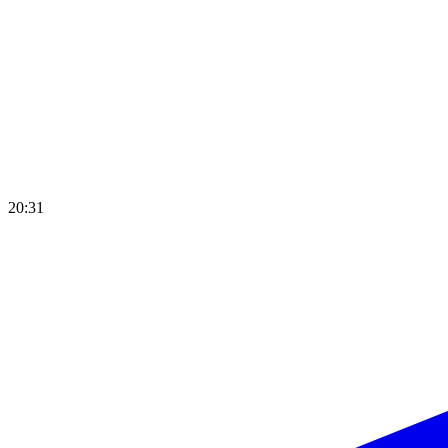
20:31