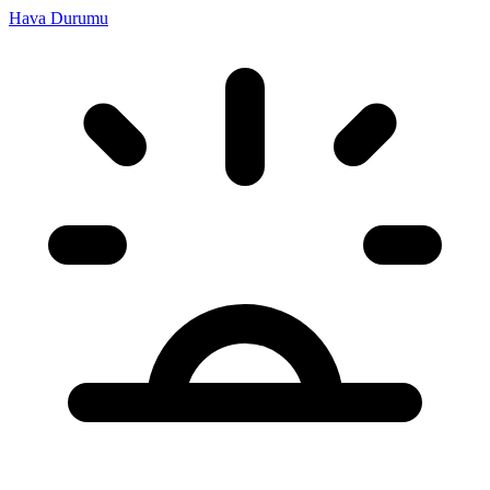
Hava Durumu