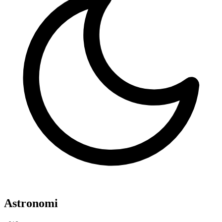
Astronomi