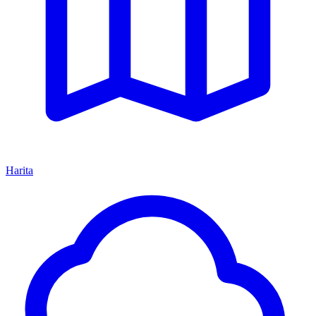
Harita