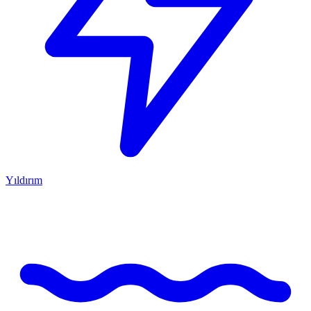
Yıldırım