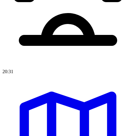
20:31