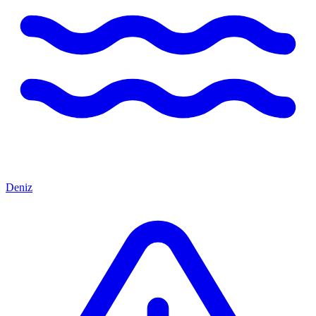
Deniz