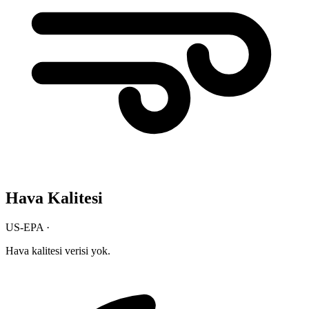
Hava Kalitesi
US-EPA ·
Hava kalitesi verisi yok.