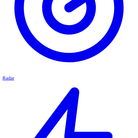
Radar