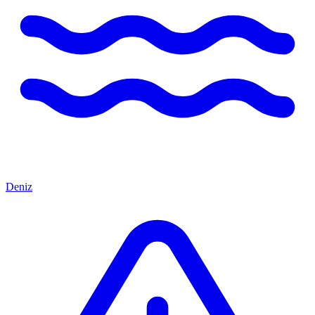
Deniz