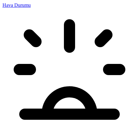
Hava Durumu