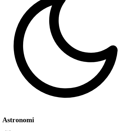
Astronomi