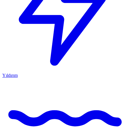
Yıldırım