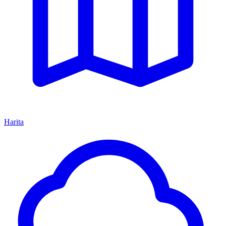
Harita