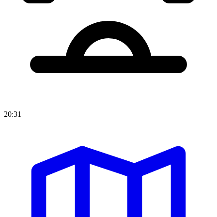
20:31