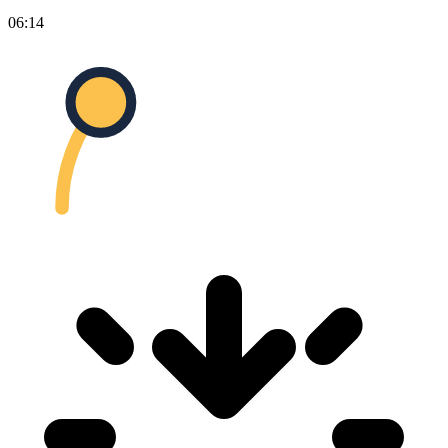
06:14