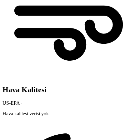
Hava Kalitesi
US-EPA ·
Hava kalitesi verisi yok.