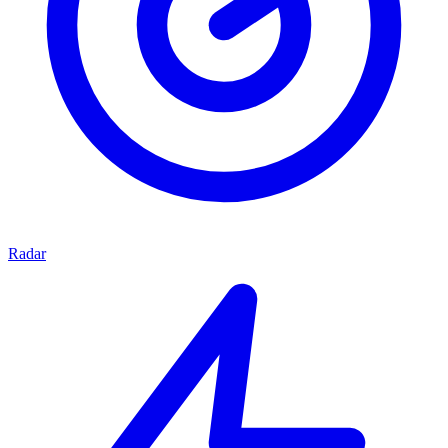
Radar