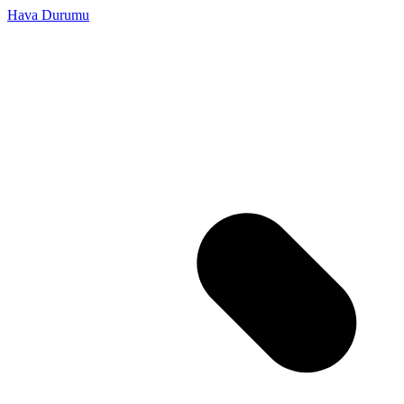
Hava Durumu