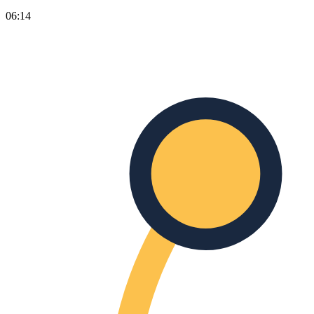
06:14