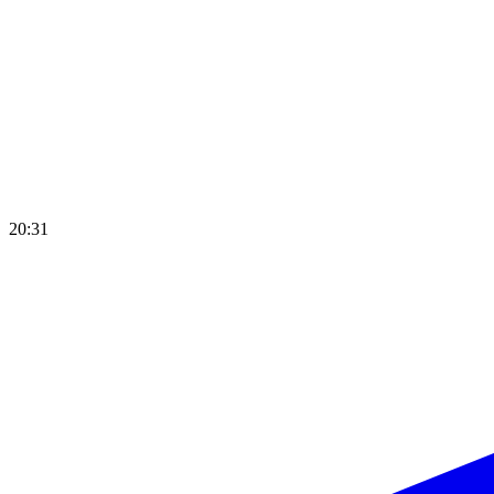
20:31