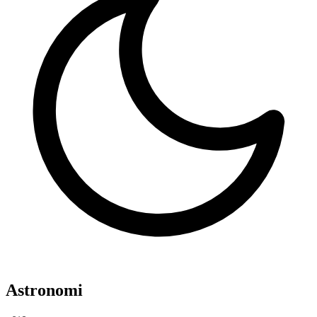
Astronomi