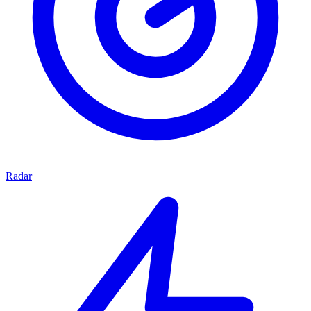
Radar