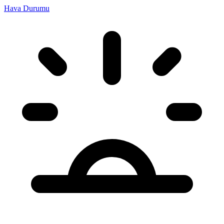
Hava Durumu