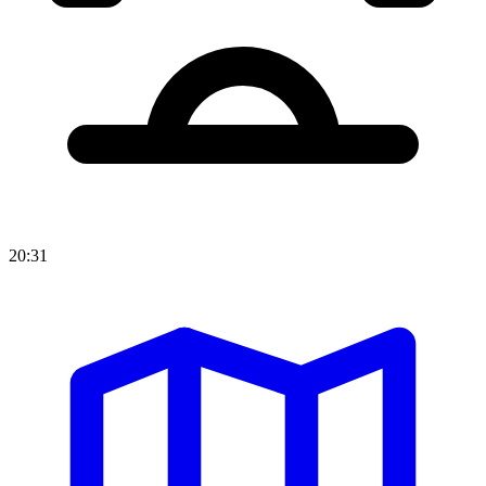
20:31