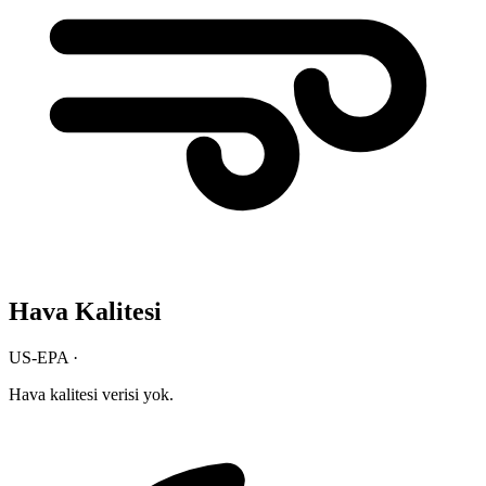
Hava Kalitesi
US-EPA ·
Hava kalitesi verisi yok.