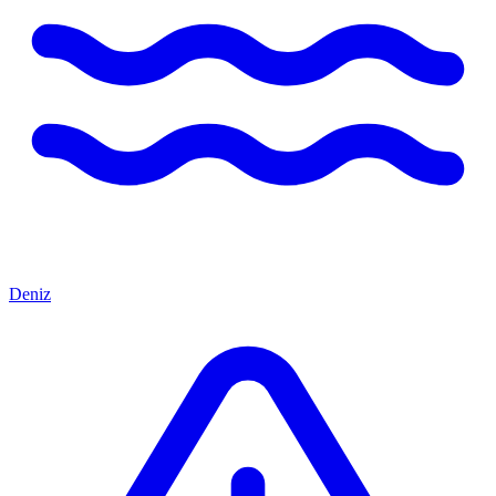
Deniz