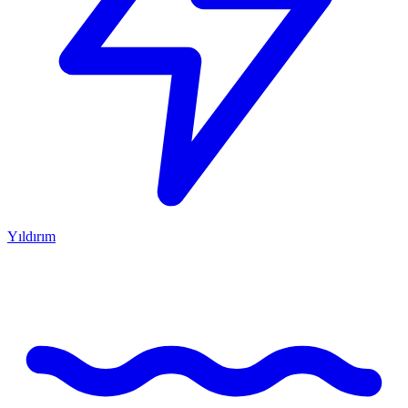
Yıldırım