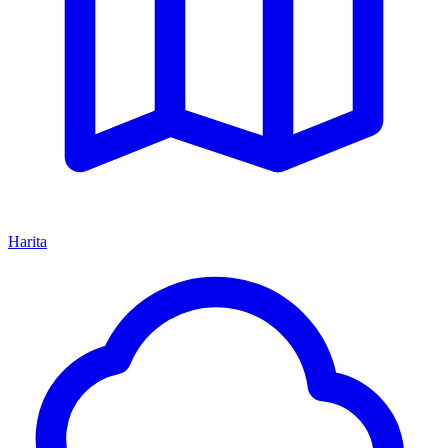
Harita