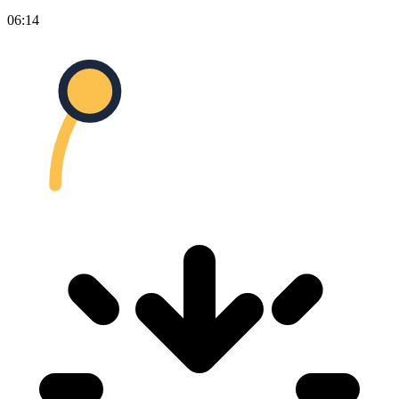
06:14