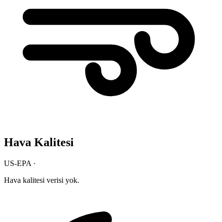
Hava Kalitesi
US-EPA ·
Hava kalitesi verisi yok.