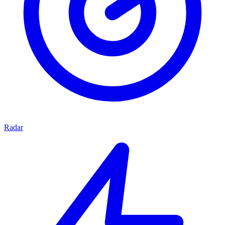
Radar