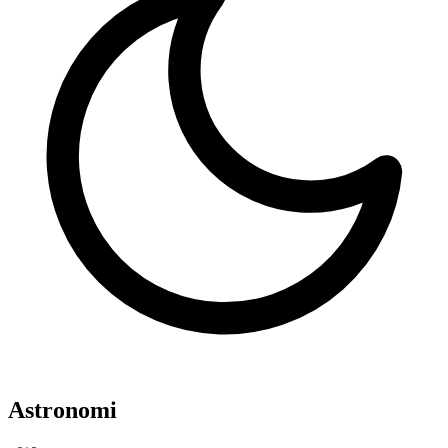
Astronomi