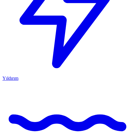
Yıldırım