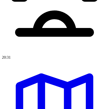
20:31