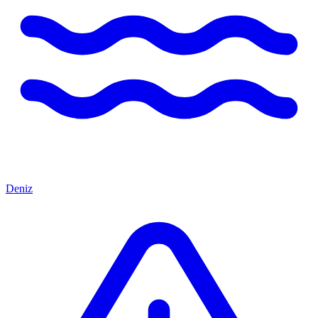
Deniz