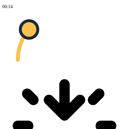
06:14