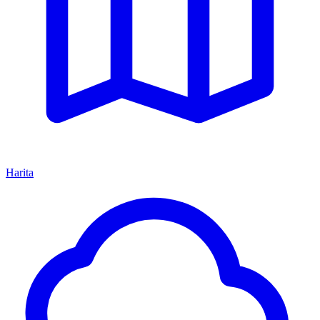
Harita