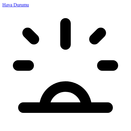
Hava Durumu