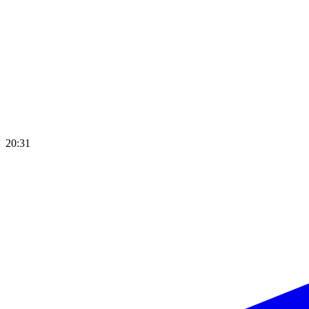
20:31