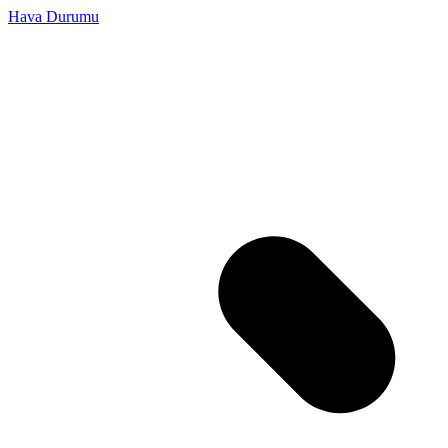
Hava Durumu