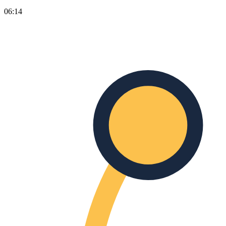
06:14