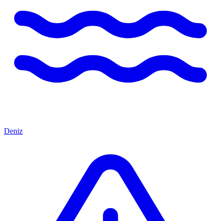
Deniz