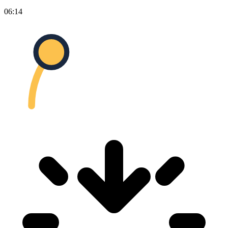
06:14