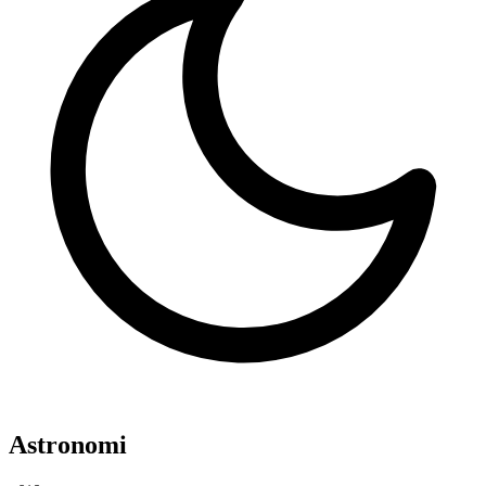
Astronomi