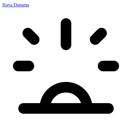
Hava Durumu