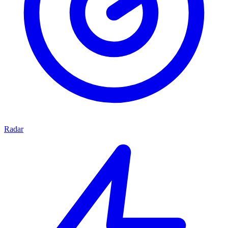
Radar