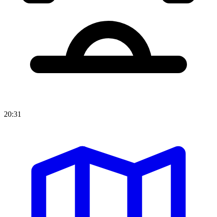
20:31