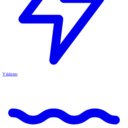
Yıldırım