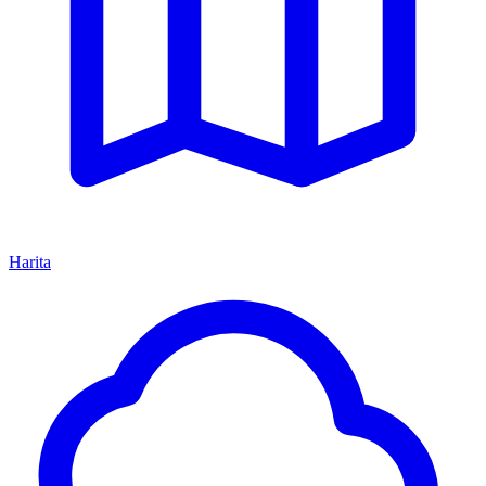
Harita