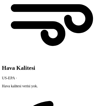
Hava Kalitesi
US-EPA ·
Hava kalitesi verisi yok.