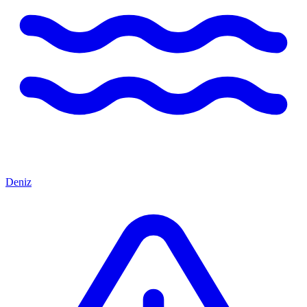
Deniz