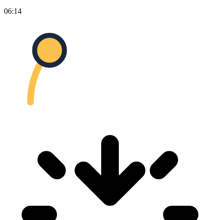
06:14