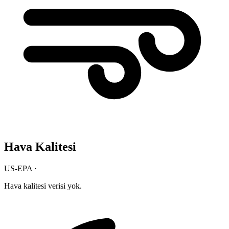
Hava Kalitesi
US-EPA ·
Hava kalitesi verisi yok.