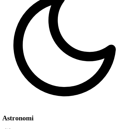
Astronomi