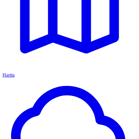
Harita