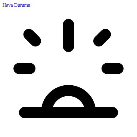
Hava Durumu