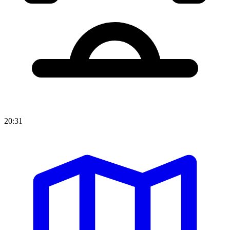
20:31