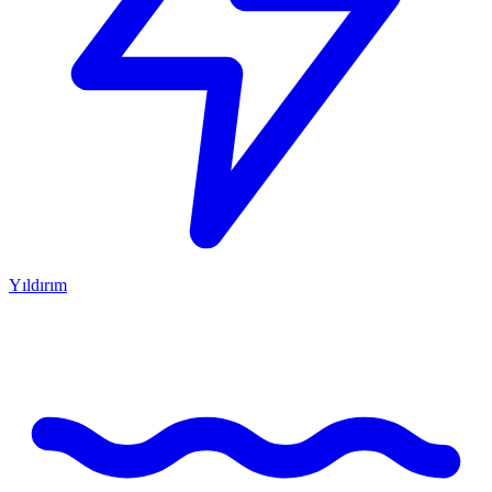
Yıldırım