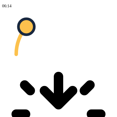
06:14