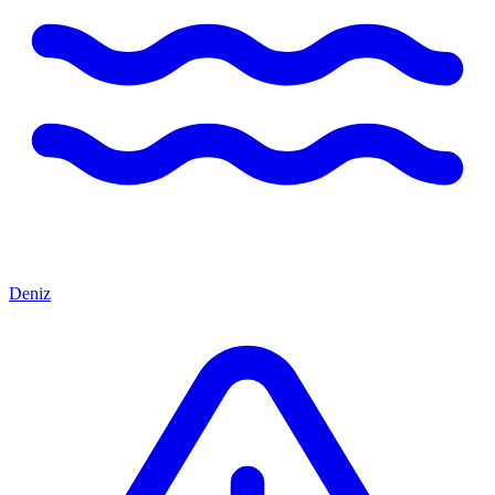
Deniz