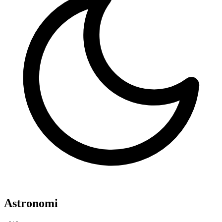
Astronomi