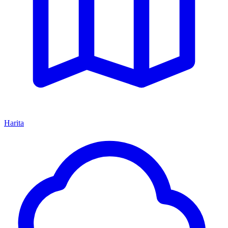
Harita