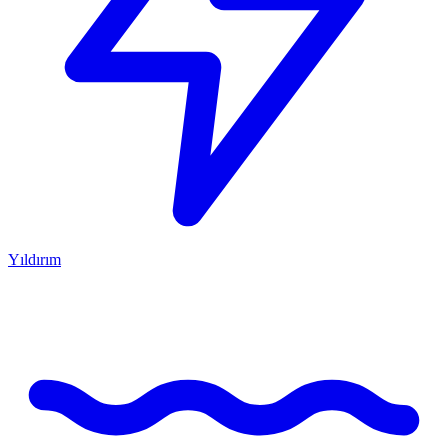
Yıldırım