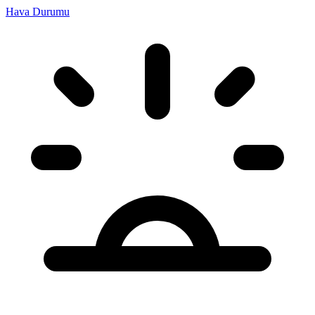
Hava Durumu