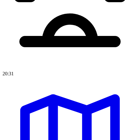
20:31