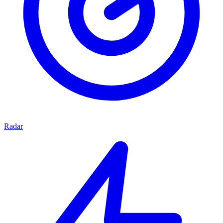
Radar