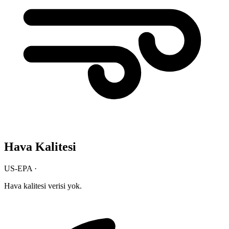
Hava Kalitesi
US-EPA ·
Hava kalitesi verisi yok.