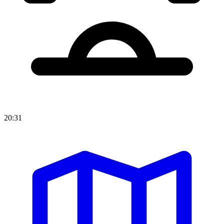
20:31