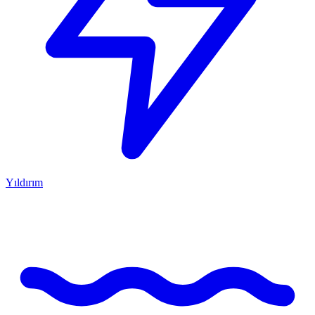
Yıldırım