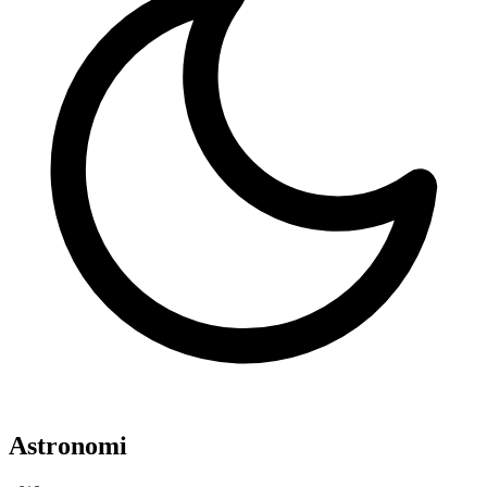
Astronomi