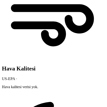
Hava Kalitesi
US-EPA ·
Hava kalitesi verisi yok.