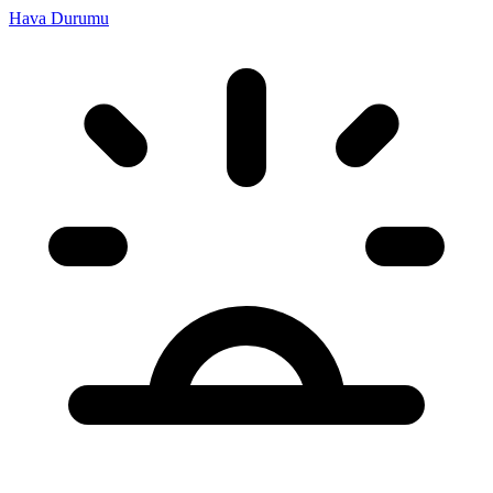
Hava Durumu