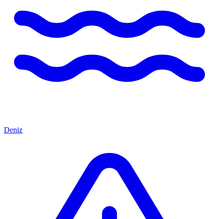
Deniz