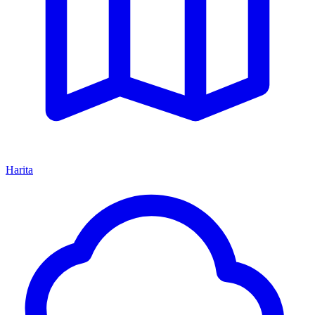
Harita