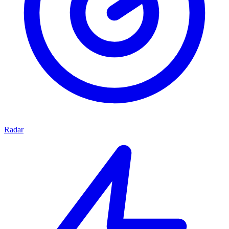
Radar