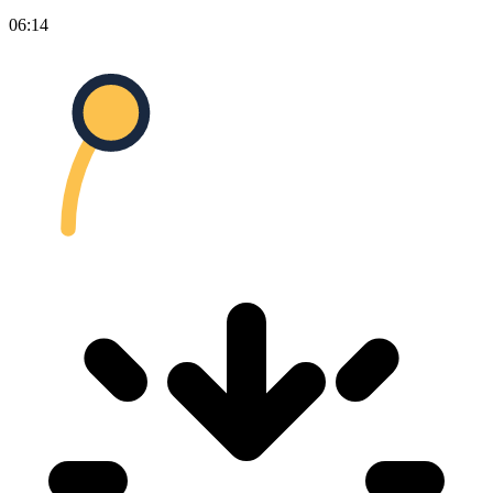
06:14