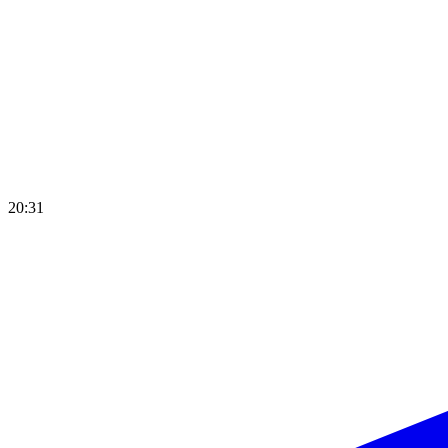
20:31