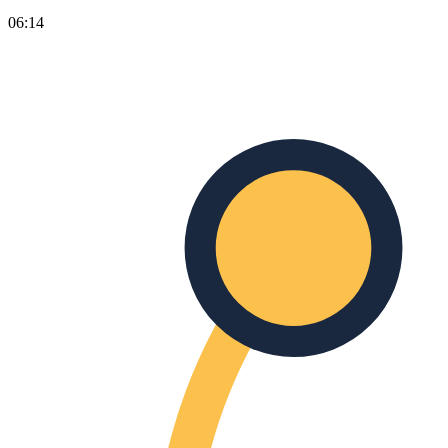
06:14