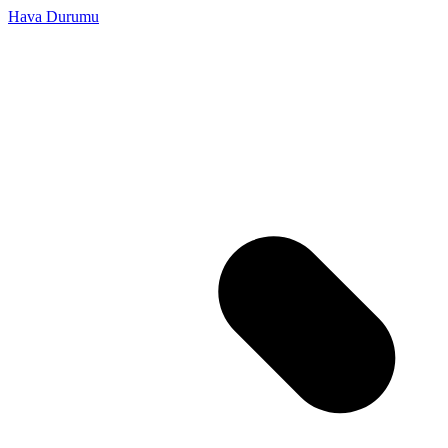
Hava Durumu