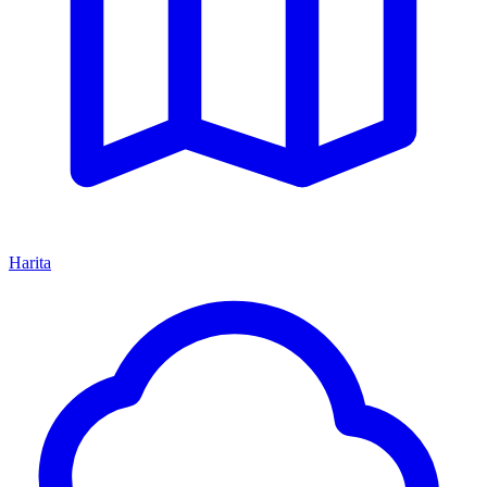
Harita