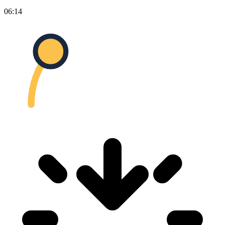
06:14