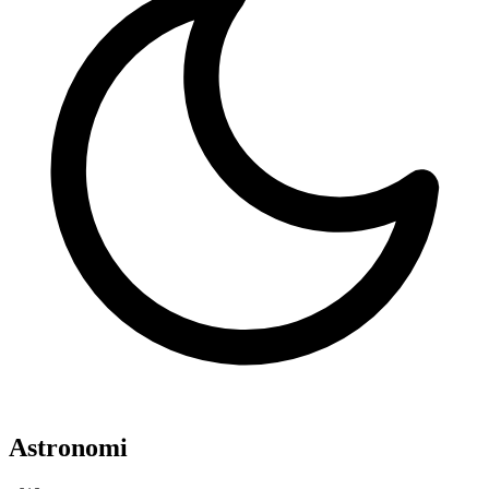
Astronomi