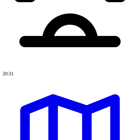
20:31