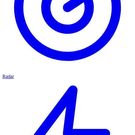
Radar