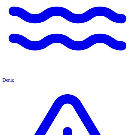
Deniz