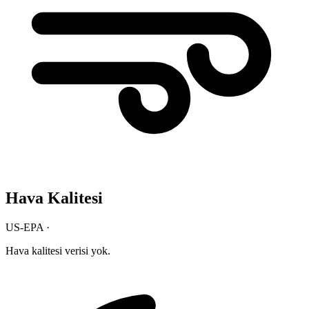
Hava Kalitesi
US-EPA ·
Hava kalitesi verisi yok.