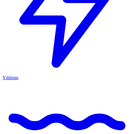
Yıldırım