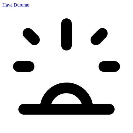
Hava Durumu