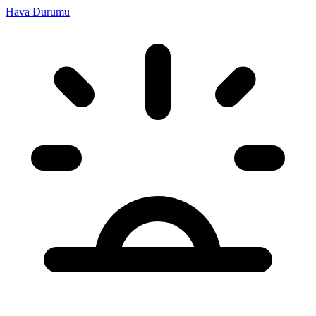
Hava Durumu