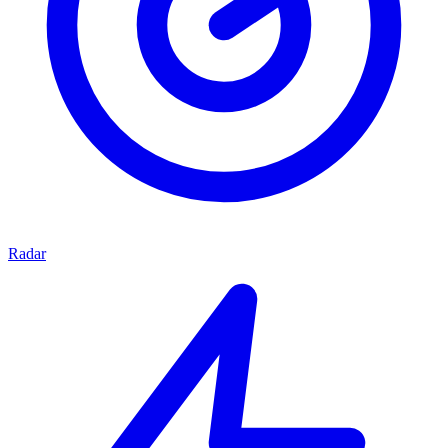
Radar