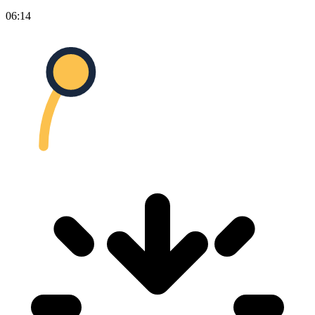
06:14