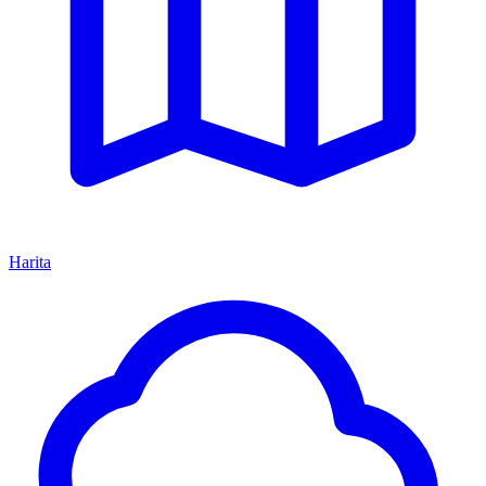
Harita