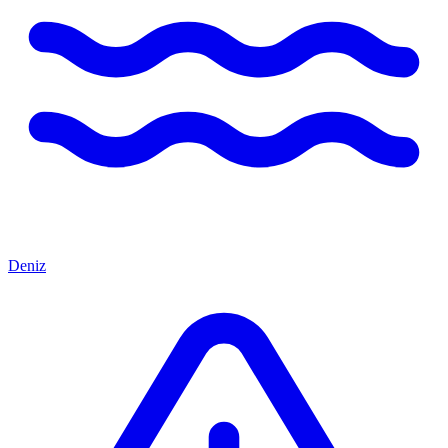
Deniz