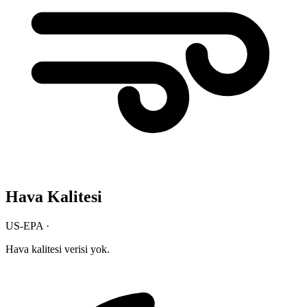
Hava Kalitesi
US-EPA ·
Hava kalitesi verisi yok.