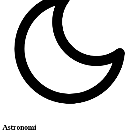
Astronomi