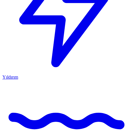
Yıldırım