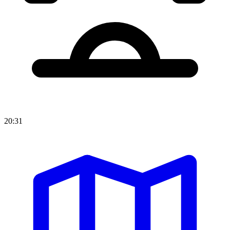
20:31