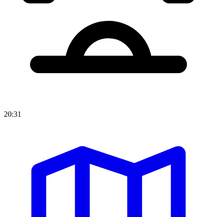
20:31