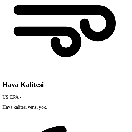
Hava Kalitesi
US-EPA ·
Hava kalitesi verisi yok.