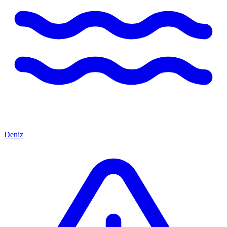
Deniz