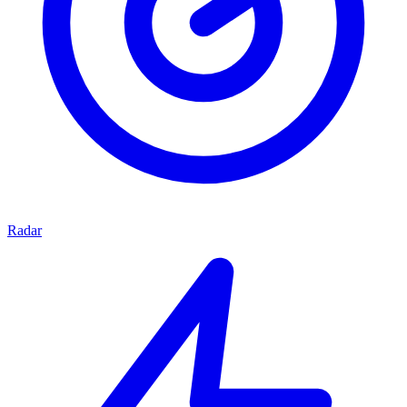
Radar