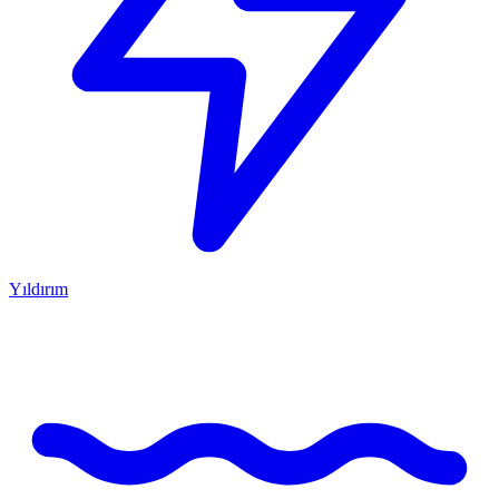
Yıldırım