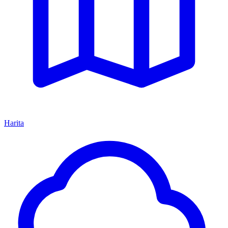
Harita