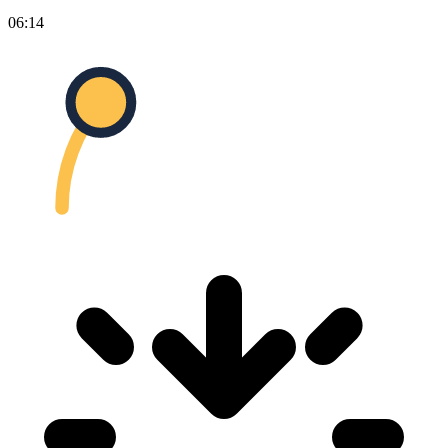
06:14