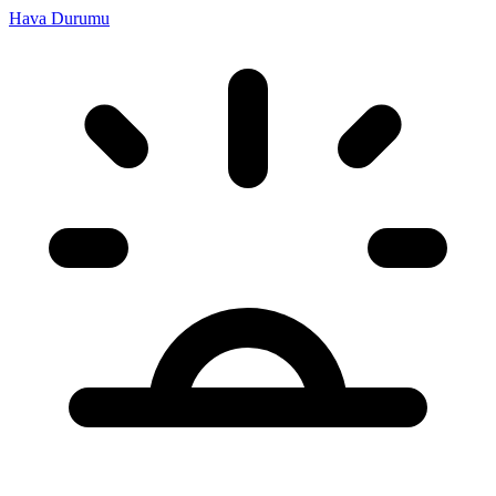
Hava Durumu