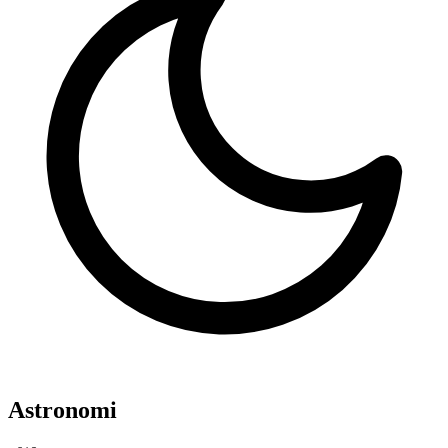
Astronomi