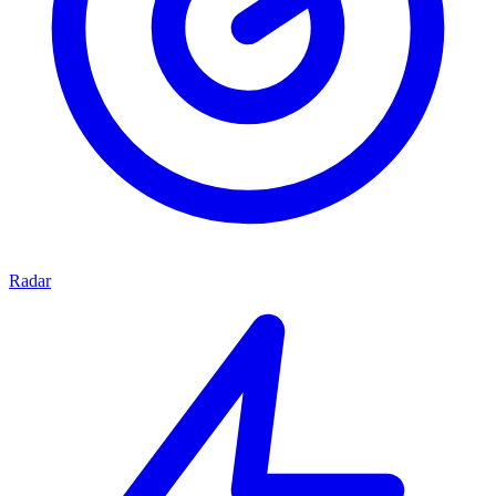
Radar