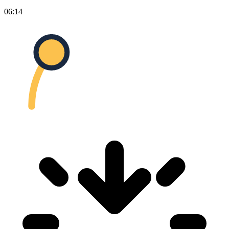
06:14