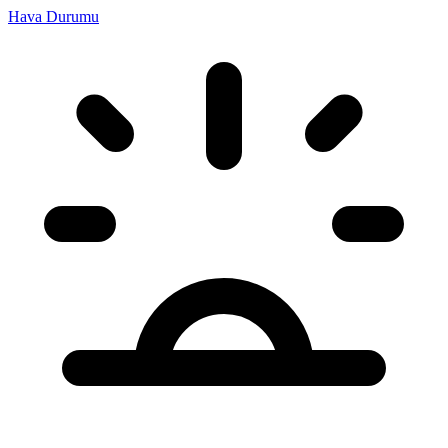
Hava Durumu