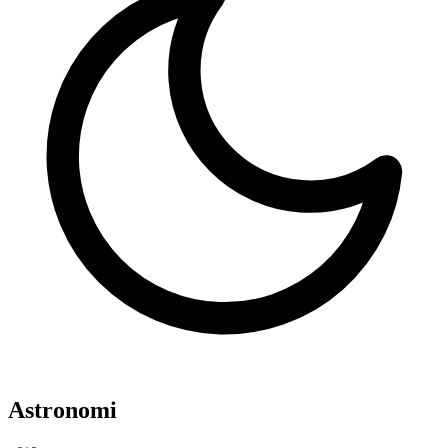
Astronomi