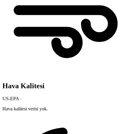
Hava Kalitesi
US-EPA ·
Hava kalitesi verisi yok.