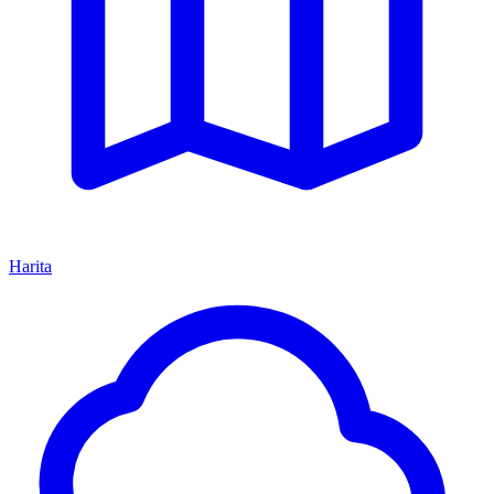
Harita