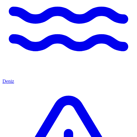
Deniz