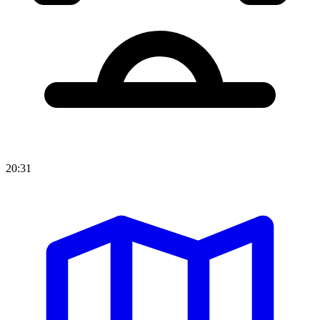
20:31