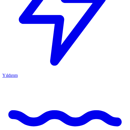
Yıldırım