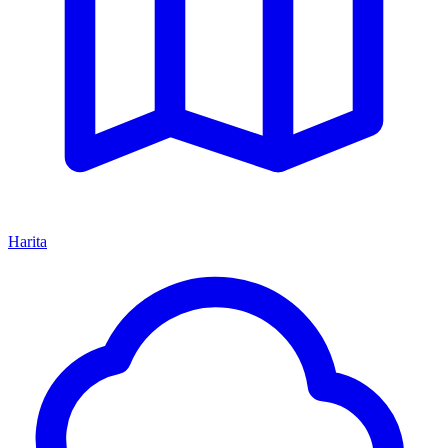
Harita