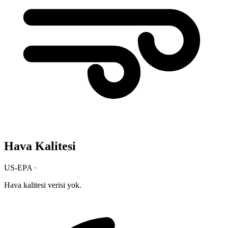
Hava Kalitesi
US-EPA ·
Hava kalitesi verisi yok.