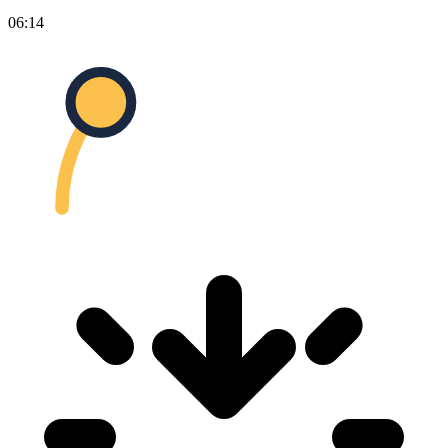
06:14