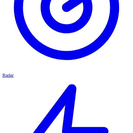
Radar