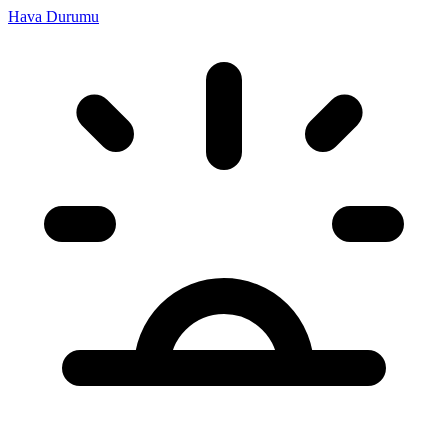
Hava Durumu