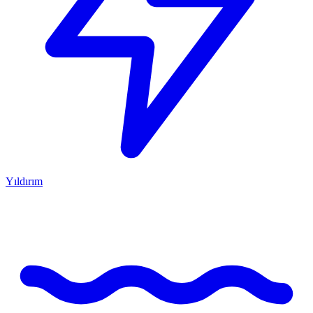
Yıldırım