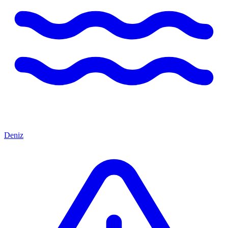
Deniz