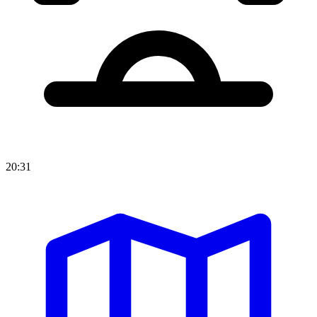
20:31