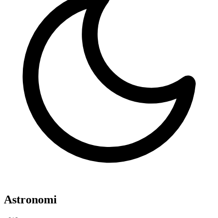
Astronomi