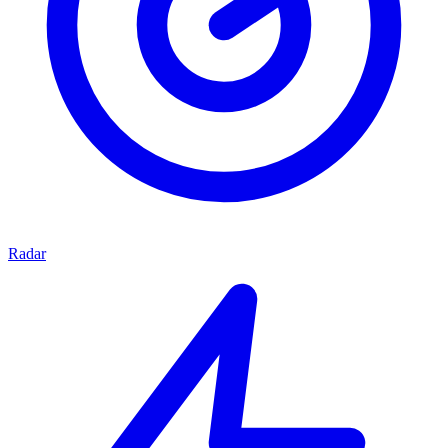
Radar