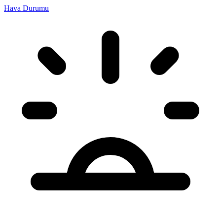
Hava Durumu