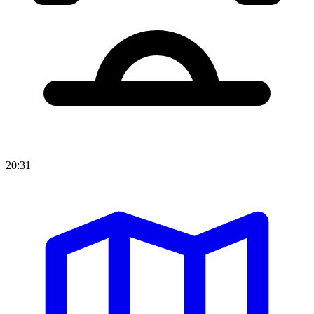
20:31