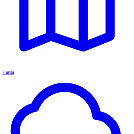
Harita