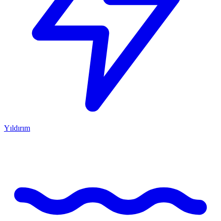
Yıldırım