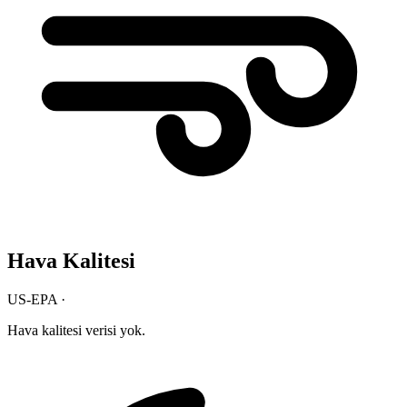
Hava Kalitesi
US-EPA ·
Hava kalitesi verisi yok.