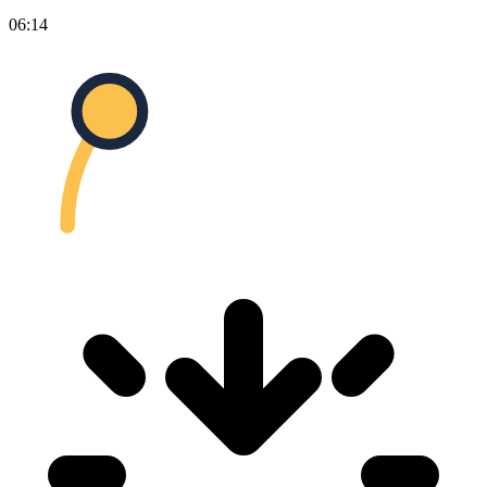
06:14