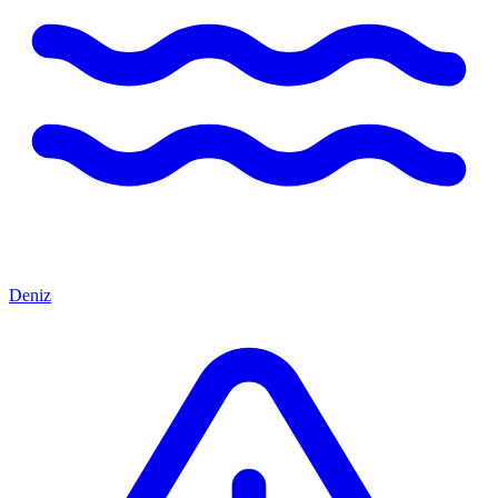
Deniz