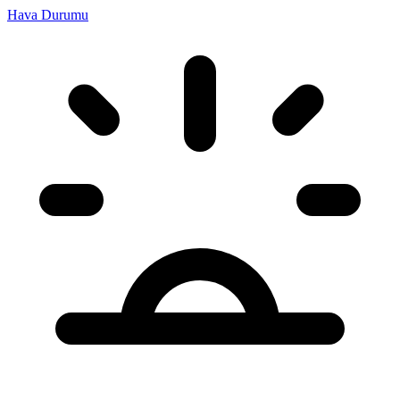
Hava Durumu