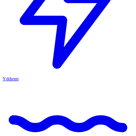
Yıldırım