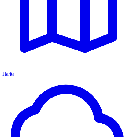
Harita