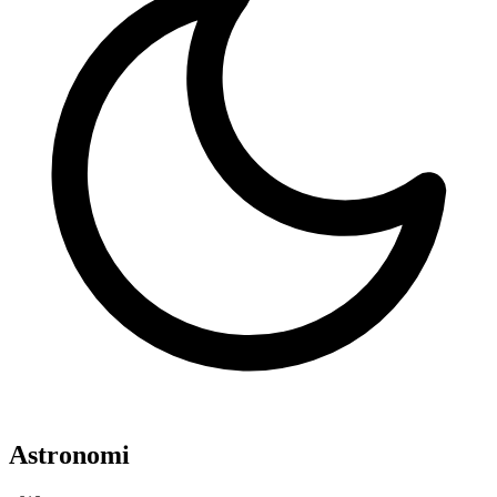
Astronomi