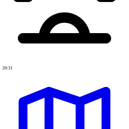
20:31