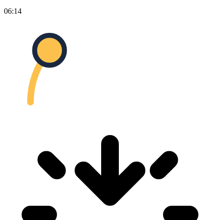
06:14