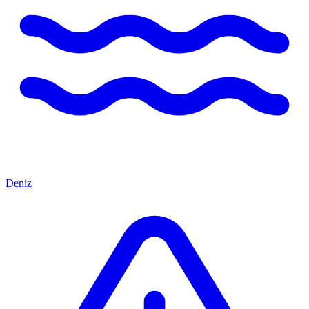
Deniz