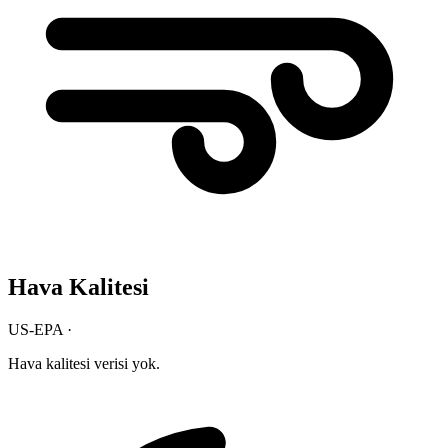
Hava Kalitesi
US-EPA ·
Hava kalitesi verisi yok.