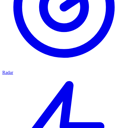
Radar