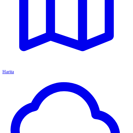
Harita