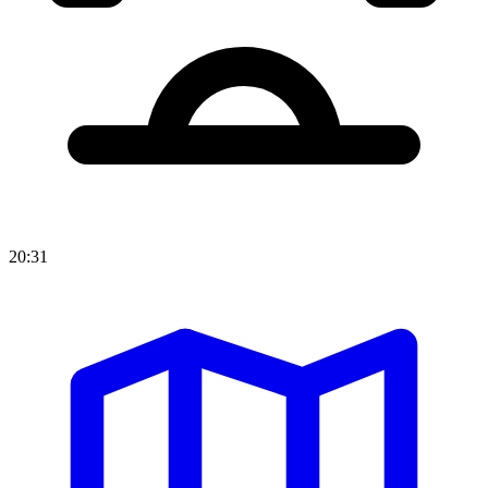
20:31