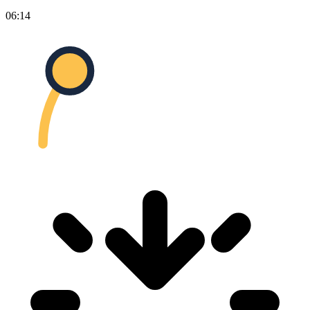
06:14