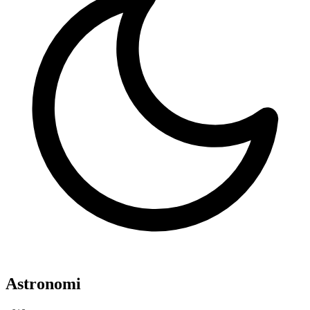
Astronomi