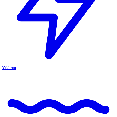
Yıldırım