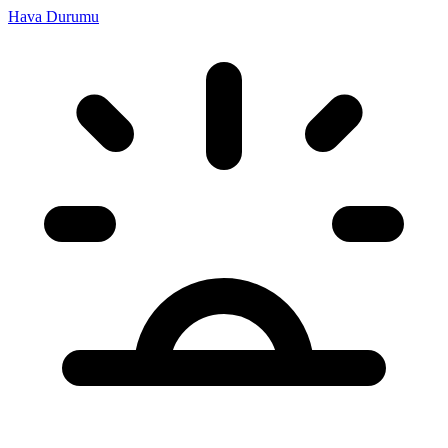
Hava Durumu