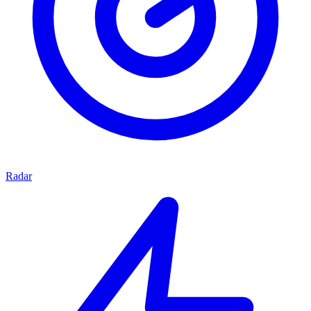
Radar