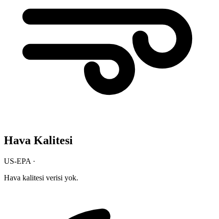
Hava Kalitesi
US-EPA ·
Hava kalitesi verisi yok.