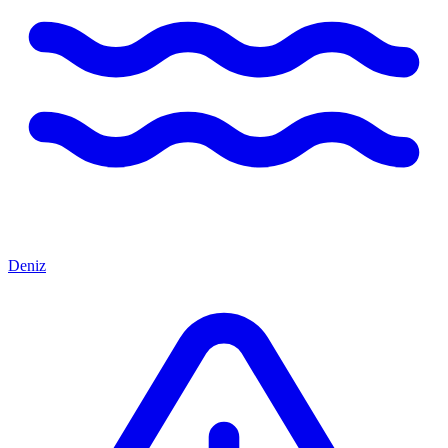
Deniz