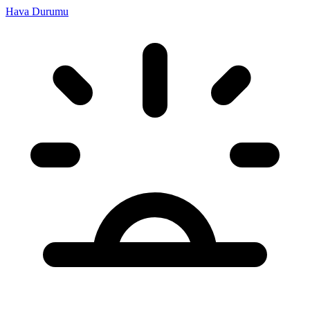
Hava Durumu