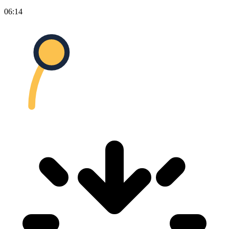
06:14