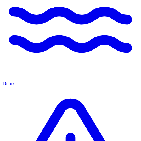
Deniz