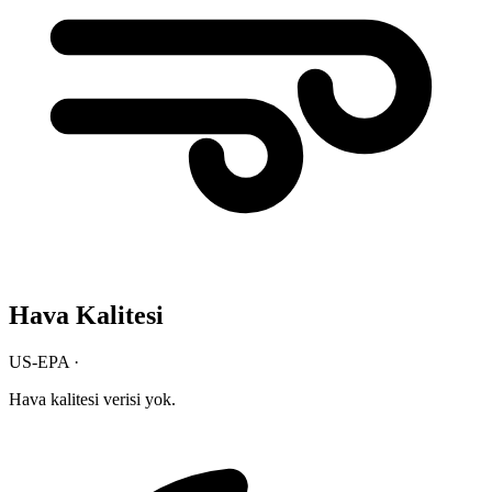
Hava Kalitesi
US-EPA ·
Hava kalitesi verisi yok.