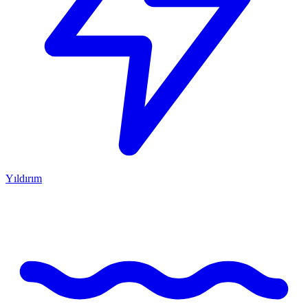
Yıldırım