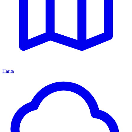
Harita