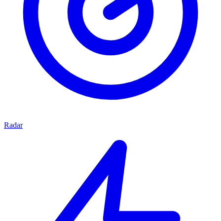
Radar