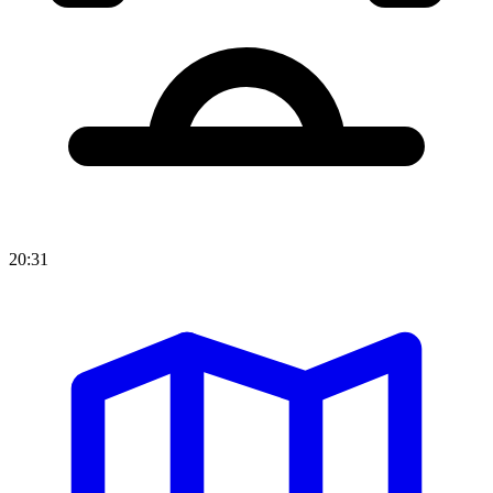
20:31