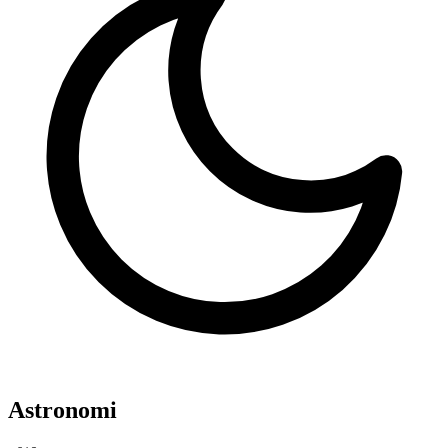
Astronomi