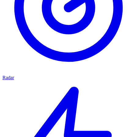
Radar