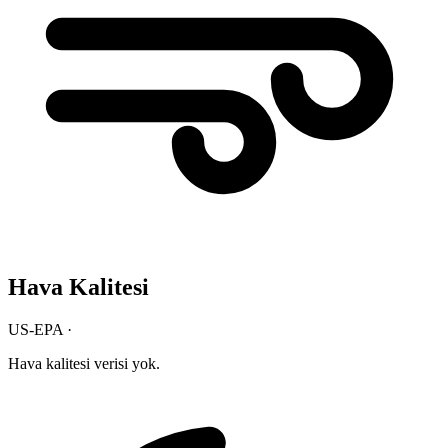
Hava Kalitesi
US-EPA ·
Hava kalitesi verisi yok.