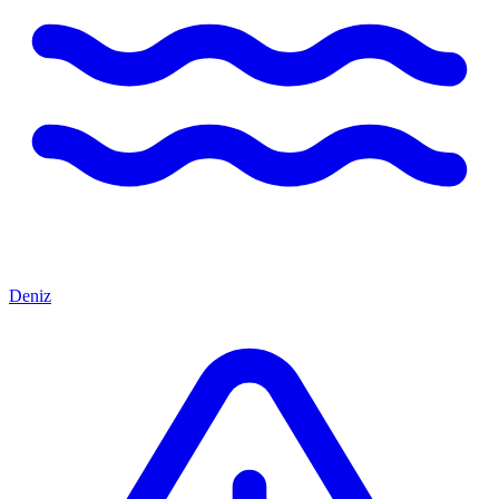
Deniz