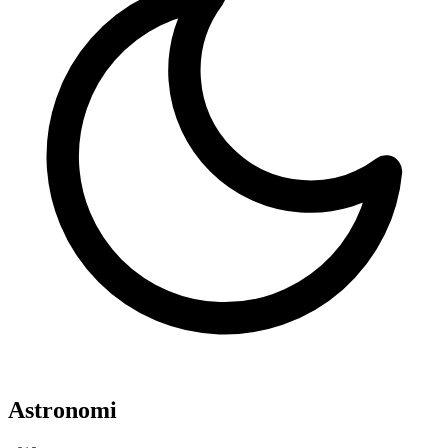
Astronomi