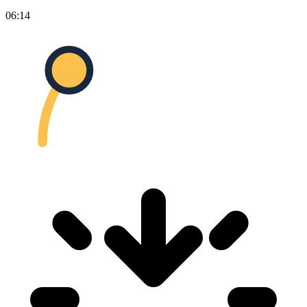
06:14