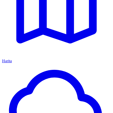
Harita