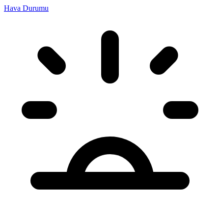
Hava Durumu