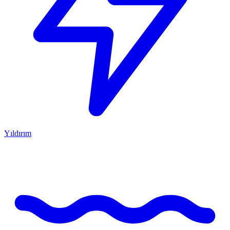
Yıldırım