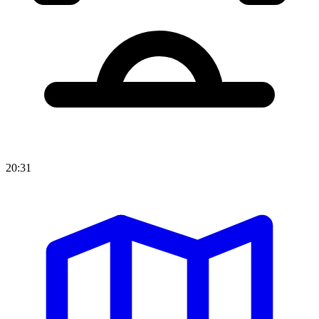
20:31