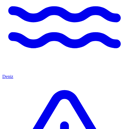
Deniz