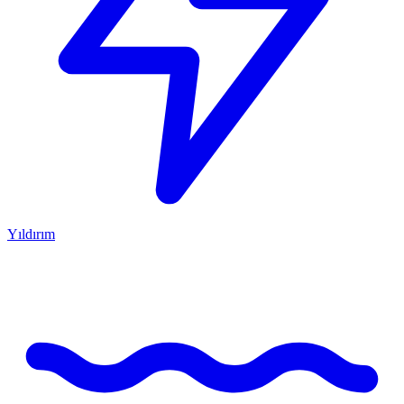
Yıldırım