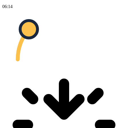
06:14