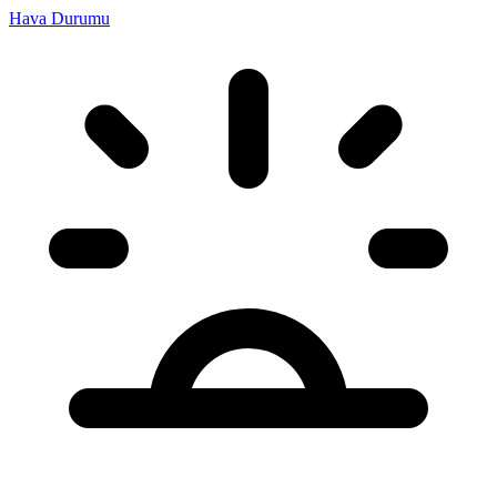
Hava Durumu