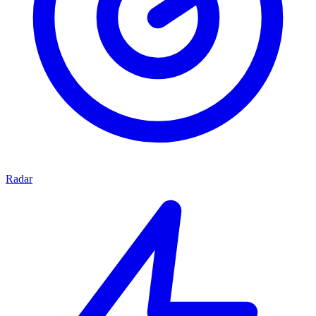
Radar