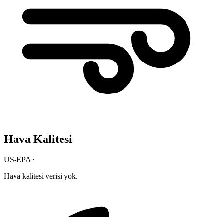
Hava Kalitesi
US-EPA ·
Hava kalitesi verisi yok.