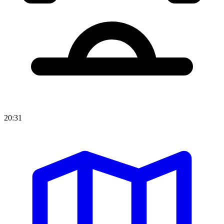
20:31