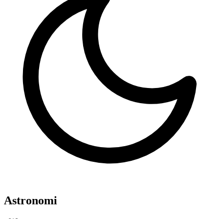
Astronomi