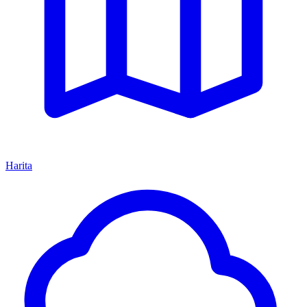
Harita