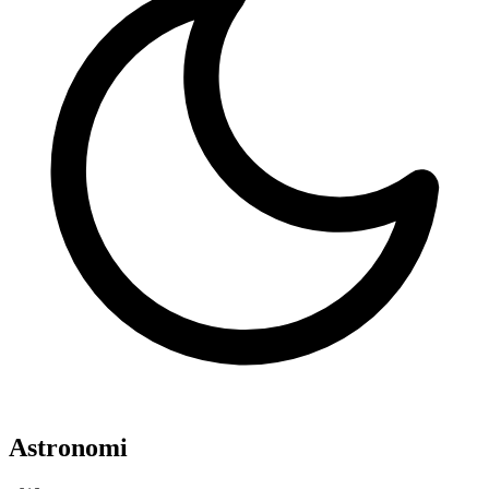
Astronomi