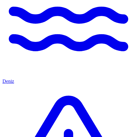
Deniz