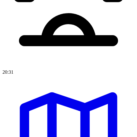
20:31