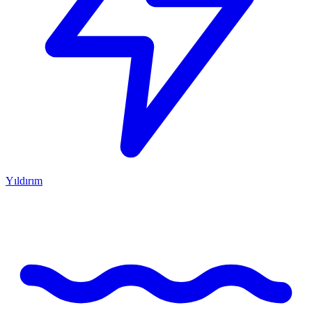
Yıldırım