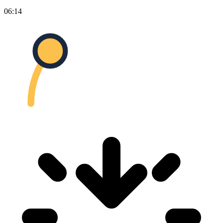
06:14