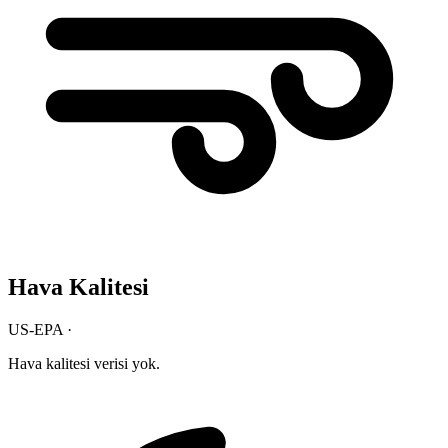
Hava Kalitesi
US-EPA ·
Hava kalitesi verisi yok.