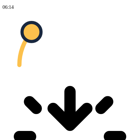
06:14