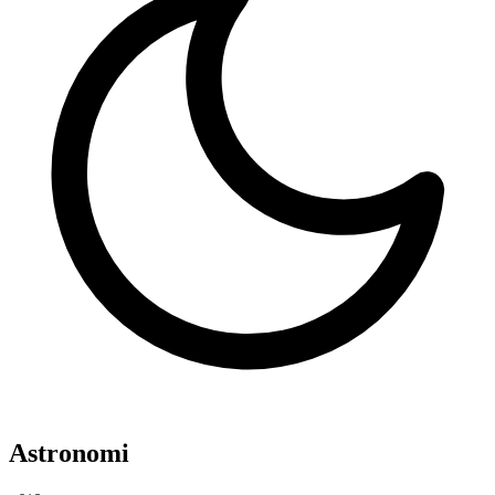
Astronomi