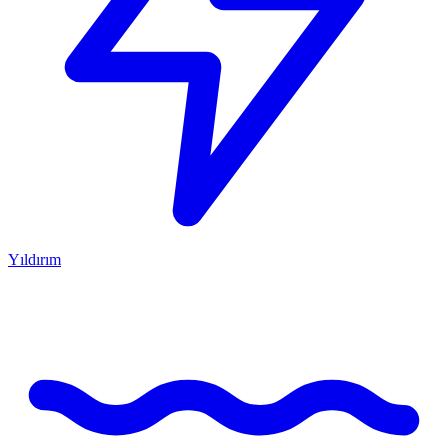
Yıldırım