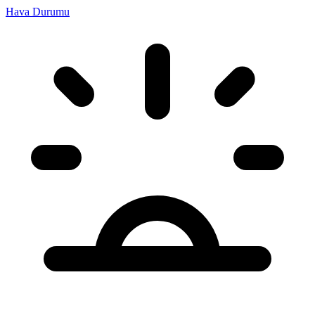
Hava Durumu