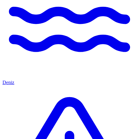
Deniz