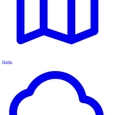
Harita