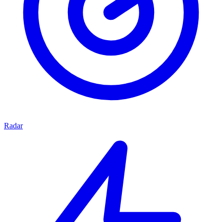
Radar