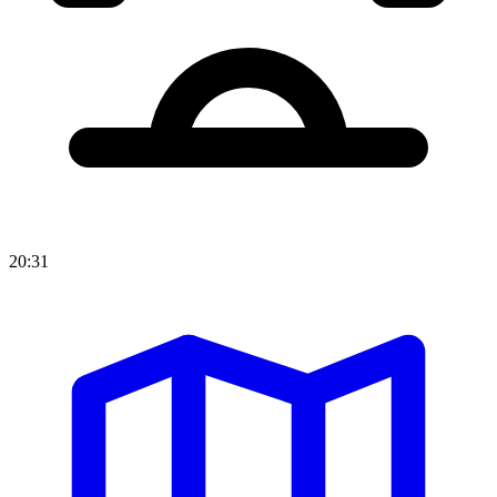
20:31