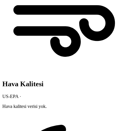
Hava Kalitesi
US-EPA ·
Hava kalitesi verisi yok.