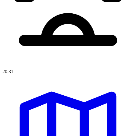
20:31