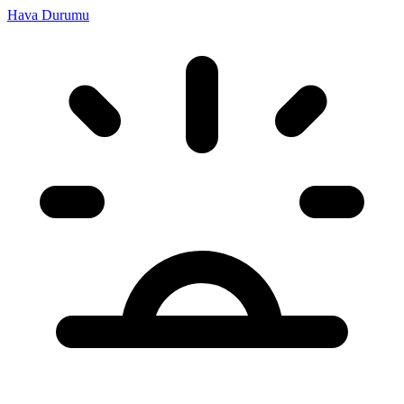
Hava Durumu