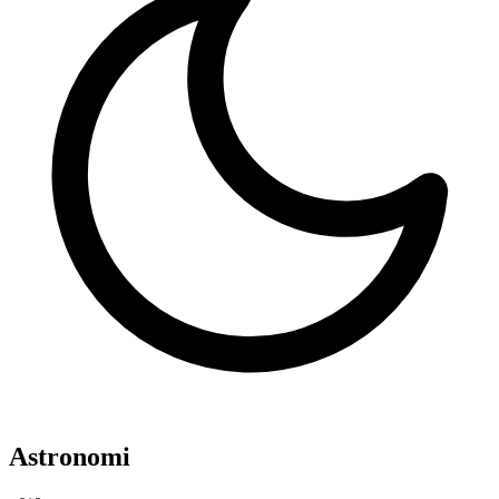
Astronomi