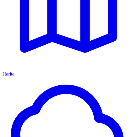
Harita