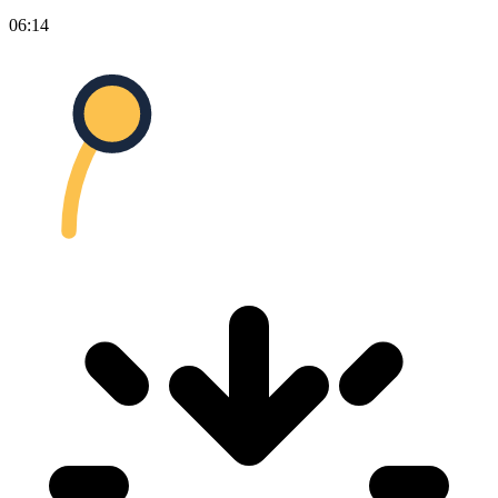
06:14