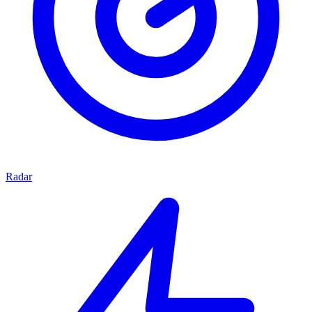
Radar