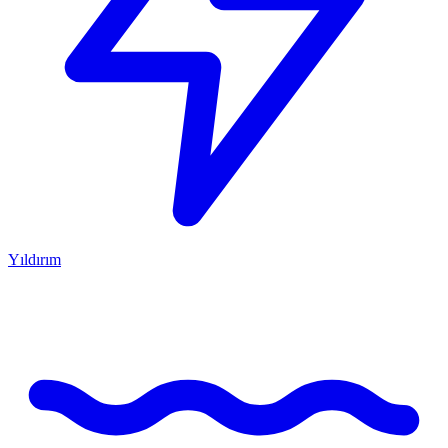
Yıldırım