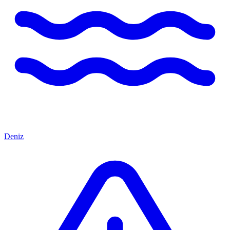
Deniz