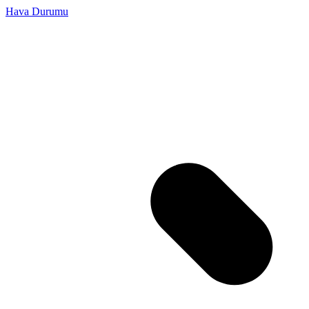
Hava Durumu