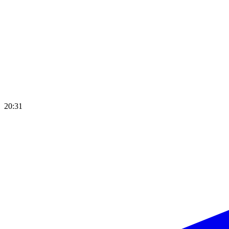
20:31