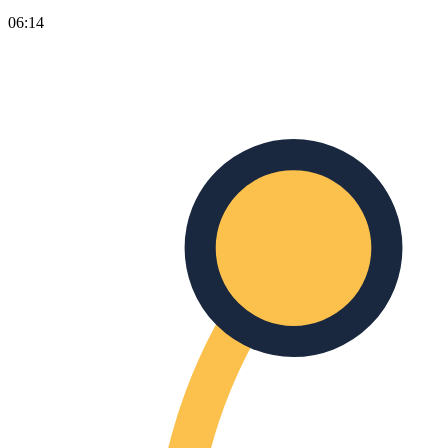
06:14