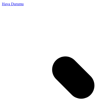
Hava Durumu