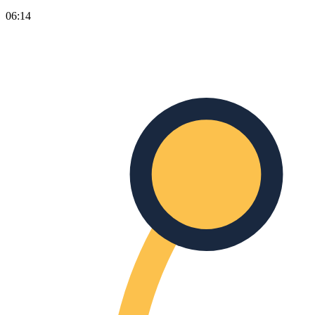
06:14