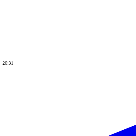
20:31