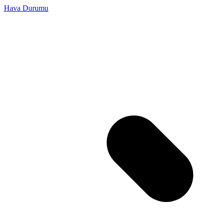
Hava Durumu