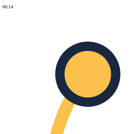
06:14