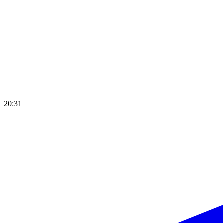
20:31