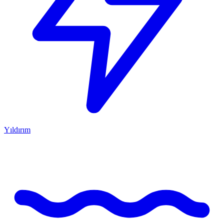
Yıldırım