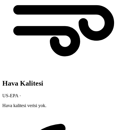
Hava Kalitesi
US-EPA ·
Hava kalitesi verisi yok.