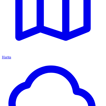
Harita