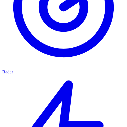
Radar