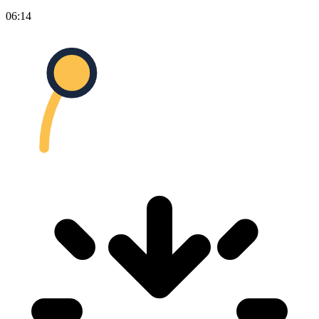
06:14