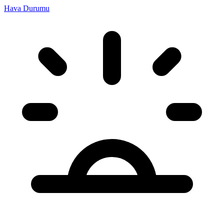
Hava Durumu