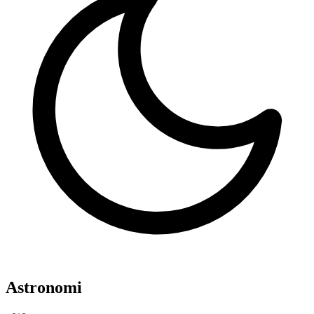
Astronomi