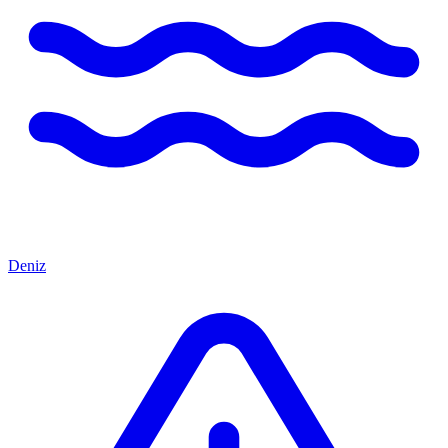
Deniz