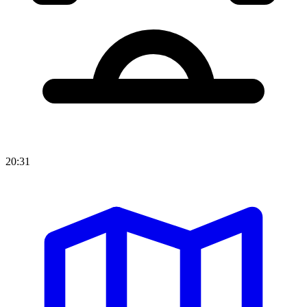
20:31