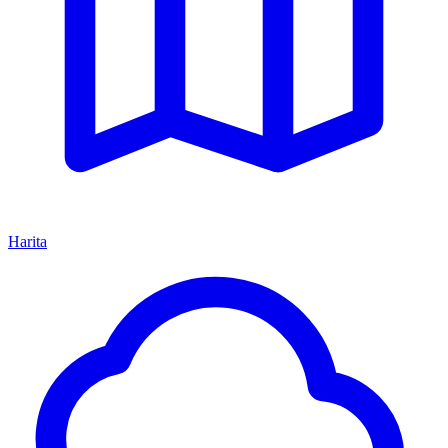
Harita