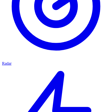
Radar