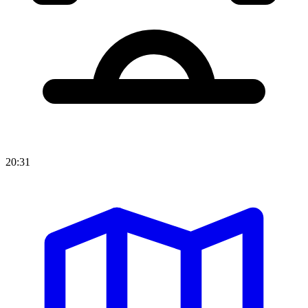
20:31