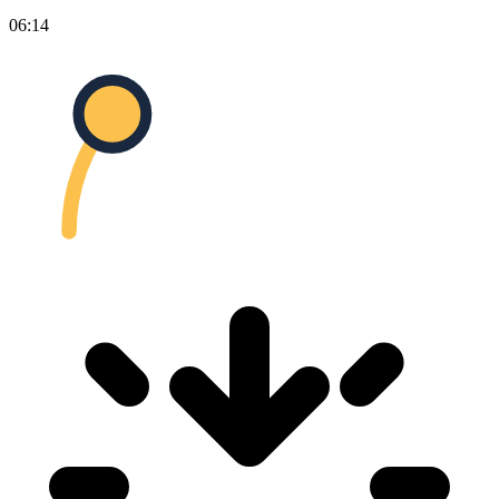
06:14