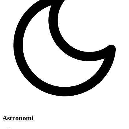
Astronomi