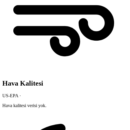
Hava Kalitesi
US-EPA ·
Hava kalitesi verisi yok.