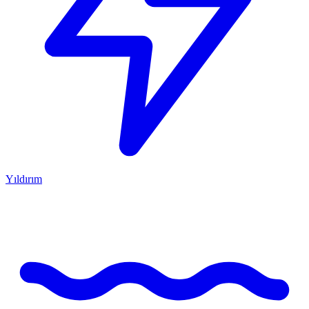
Yıldırım