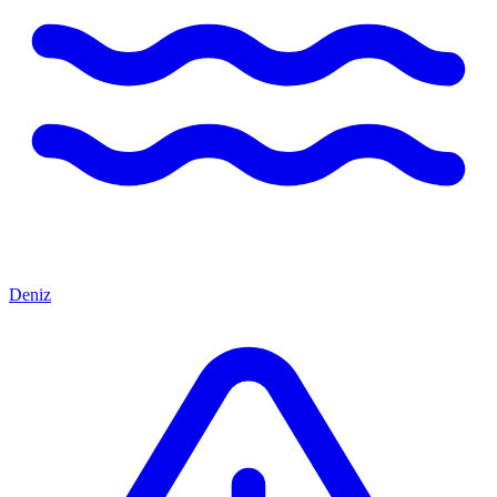
Deniz