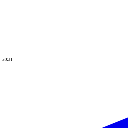
20:31