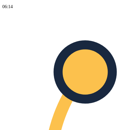
06:14