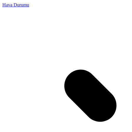
Hava Durumu