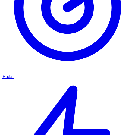
Radar