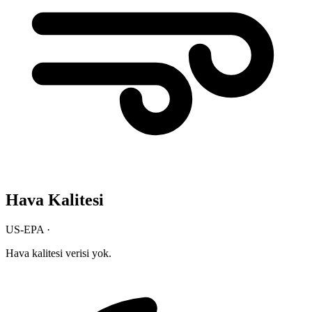
Hava Kalitesi
US-EPA ·
Hava kalitesi verisi yok.