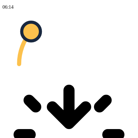
06:14