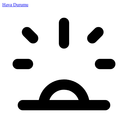
Hava Durumu