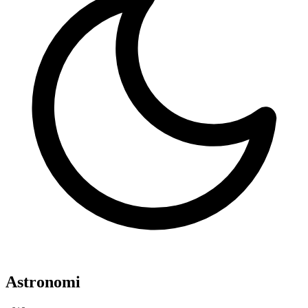
Astronomi