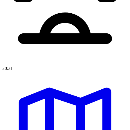
20:31