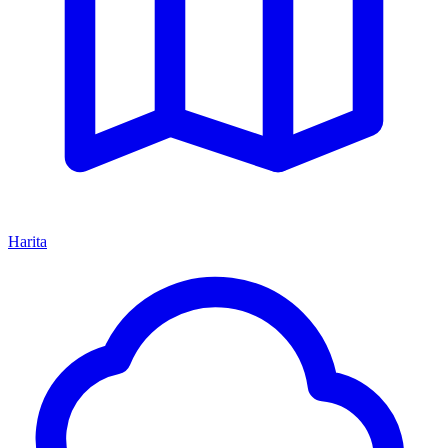
Harita