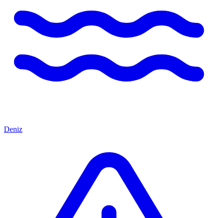
Deniz