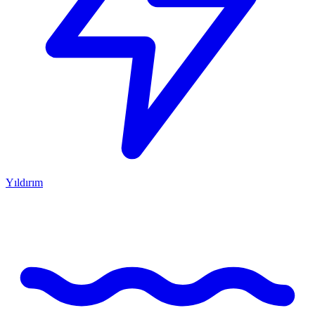
Yıldırım