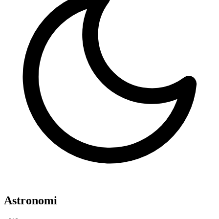
Astronomi