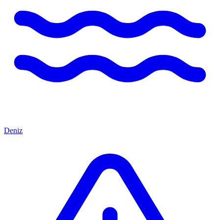
Deniz