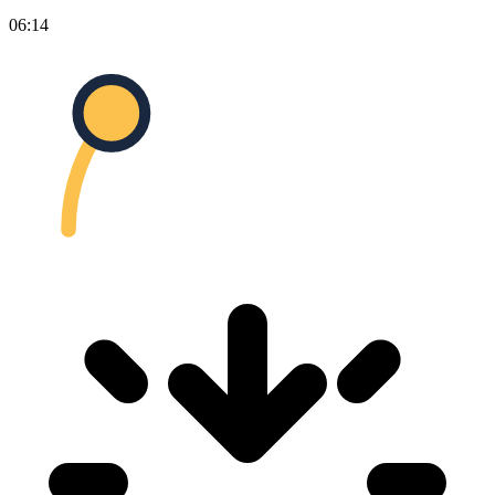
06:14