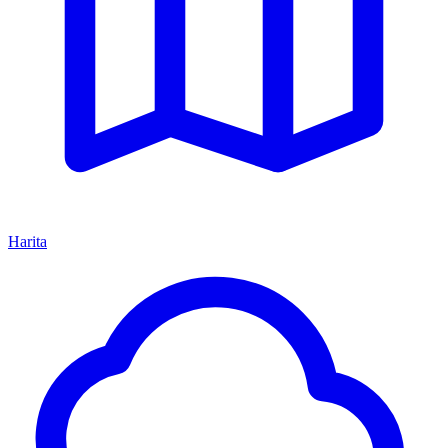
Harita