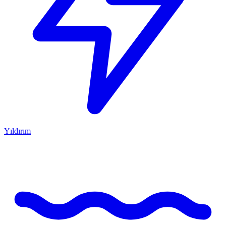
Yıldırım