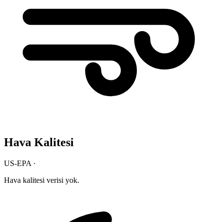
Hava Kalitesi
US-EPA ·
Hava kalitesi verisi yok.