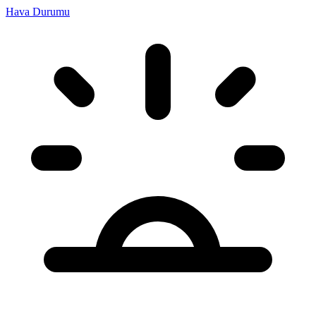
Hava Durumu