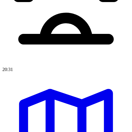
20:31