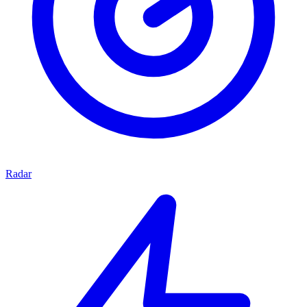
Radar