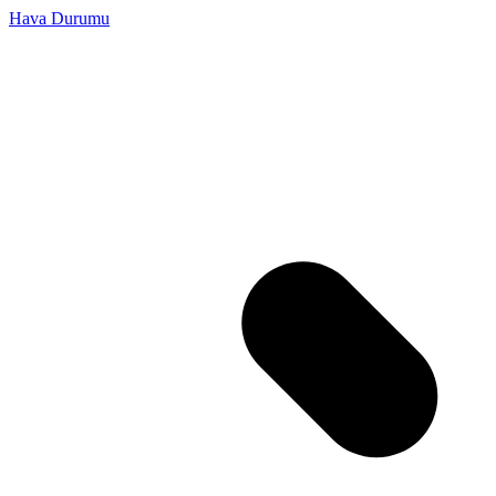
Hava Durumu