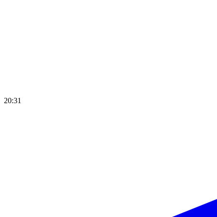
20:31