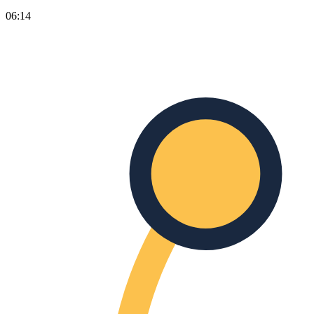
06:14