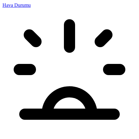
Hava Durumu