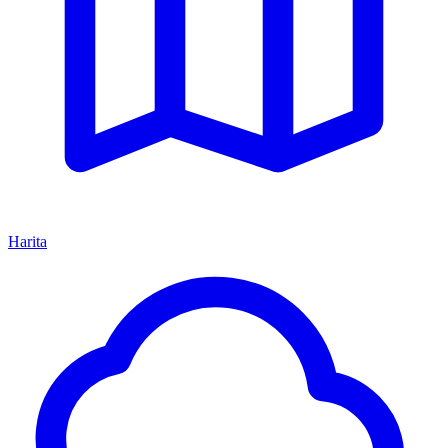
Harita