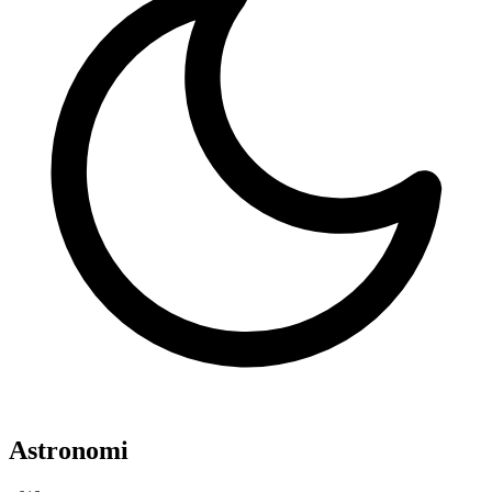
Astronomi