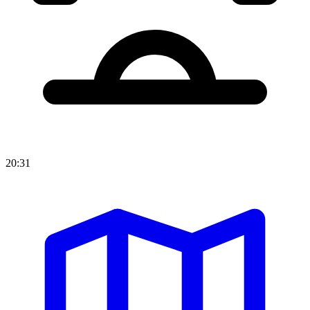
20:31