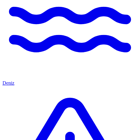
Deniz