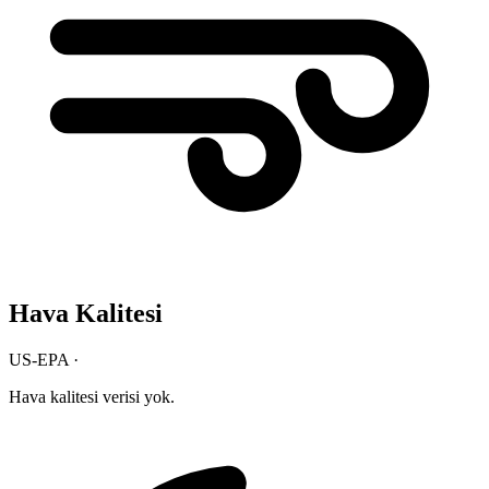
Hava Kalitesi
US-EPA ·
Hava kalitesi verisi yok.