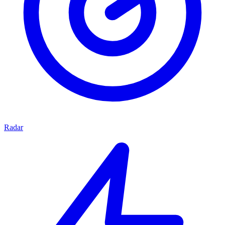
Radar