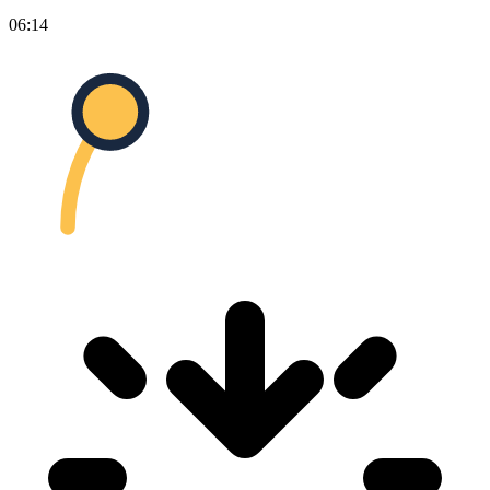
06:14