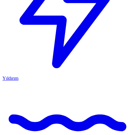
Yıldırım