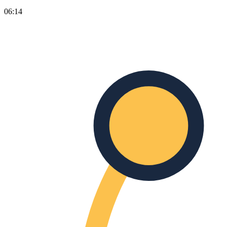
06:14