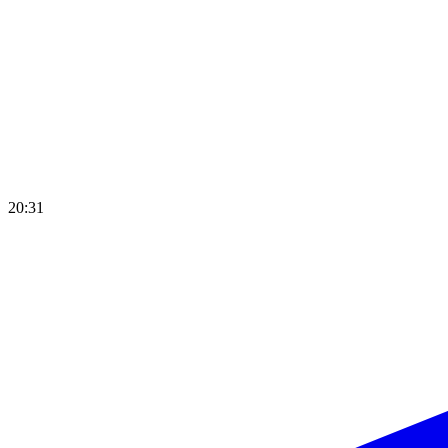
20:31