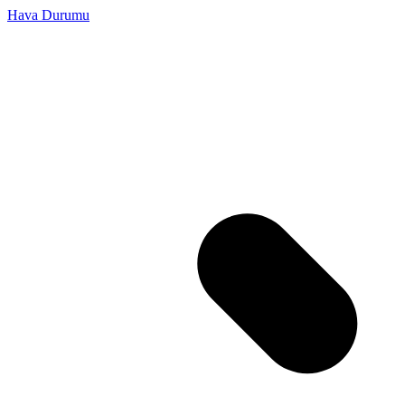
Hava Durumu